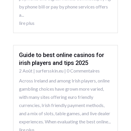
by phone bill or pay by phone services offers
a...
lire plus
Guide to best online casinos for
irish players and tips 2025
2 Août
|
surfersskin.eu
| 0 Commentaires
Across Ireland and among Irish players, online
gambling choices have grown more varied,
with many sites offering euro friendly
currencies, Irish friendly payment methods,
and a mix of slots, table games, and live dealer
experiences. When evaluating the best online...
lire plus