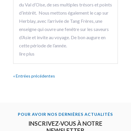
du Val d’Oise, de ses multiples trésors et points
d’intérêt. Nous mettons également le cap sur
Herblay, avec l’arrivée de Tang Frères, une
enseigne qui ouvre une fenêtre sur les saveurs
d’Asie et invite au voyage. De bon augure en
cette période de l’année.
lire plus
« Entrées précédentes
POUR AVOIR NOS DERNIÈRES ACTUALITÉS
INSCRIVEZ-VOUS À NOTRE
NEWSLETTER