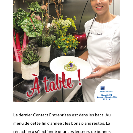
Le dernier Contact Entreprises est dans les bacs. Au
menu de cette fin d’année : les bons plans restos. La
rédaction a sélectionné pour ses lecteurs de bonnes