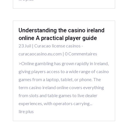
Understanding the casino ireland
online A practical player guide
23 Juil
|
Curacao license casinos -
curacaocasino.eu.com
| 0 Commentaires
>Online gambling has grown rapidly in Ireland,
giving players access to a wide range of casino
games from a laptop, tablet, or phone. The
term casino ireland online covers everything
from slots and table games to live dealer
experiences, with operators carrying...
lire plus