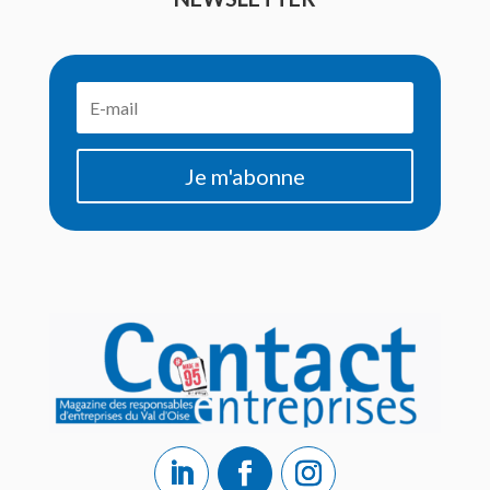
Je m'abonne