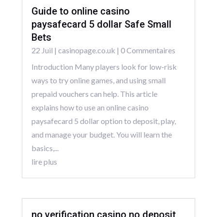
Guide to online casino
paysafecard 5 dollar Safe Small
Bets
22 Juil
|
casinopage.co.uk
| 0 Commentaires
Introduction Many players look for low-risk
ways to try online games, and using small
prepaid vouchers can help. This article
explains how to use an online casino
paysafecard 5 dollar option to deposit, play,
and manage your budget. You will learn the
basics,...
lire plus
no verification casino no deposit