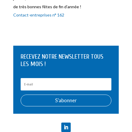
de très bonnes fêtes de fin d’année !
Contact-entreprises n° 162
RECEVEZ NOTRE NEWSLETTER TOUS
LES MOIS !
S'abonner