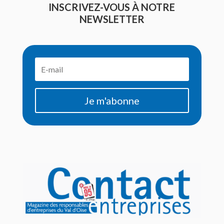
INSCRIVEZ-VOUS À NOTRE
NEWSLETTER
Je m'abonne