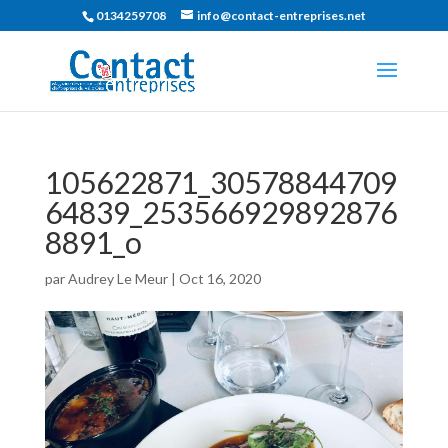
0134259708
info@contact-entreprises.net
105622871_30578844709
64839_253566929892876
8891_o
par
Audrey Le Meur
|
Oct 16, 2020