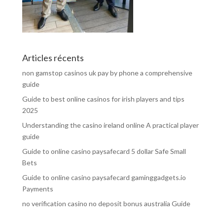
Articles récents
non gamstop casinos uk pay by phone a comprehensive
guide
Guide to best online casinos for irish players and tips
2025
Understanding the casino ireland online A practical player
guide
Guide to online casino paysafecard 5 dollar Safe Small
Bets
Guide to online casino paysafecard gaminggadgets.io
Payments
no verification casino no deposit bonus australia Guide