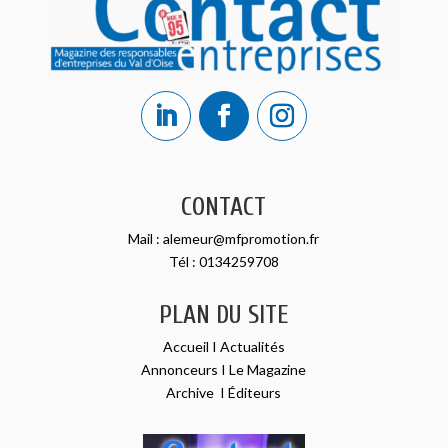
CONTACT
Mail :
alemeur@mfpromotion.fr
Tél :
0134259708
PLAN DU SITE
Accueil
I
Actualités
Annonceurs
I
Le Magazine
Archive
I
Éditeurs