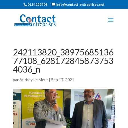
0134259708
info@contact-entreprises.net
242113820_38975685136
77108_628172845873753
4036_n
par
Audrey Le Meur
|
Sep 17, 2021