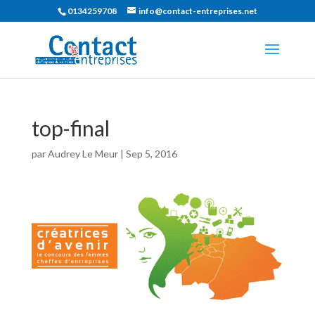
0134259708
info@contact-entreprises.net
top-final
par
Audrey Le Meur
|
Sep 5, 2016