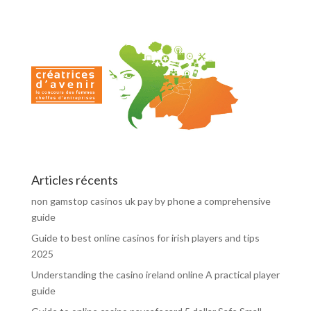
Articles récents
non gamstop casinos uk pay by phone a comprehensive
guide
Guide to best online casinos for irish players and tips
2025
Understanding the casino ireland online A practical player
guide