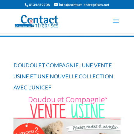
0134259708
info@contact-entreprises.net
DOUDOU ET COMPAGNIE : UNE VENTE
USINE ET UNE NOUVELLE COLLECTION
AVEC L’UNICEF