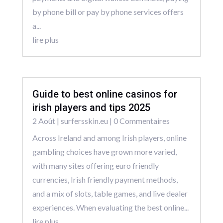
by phone bill or pay by phone services offers
a...
lire plus
Guide to best online casinos for
irish players and tips 2025
2 Août
|
surfersskin.eu
| 0 Commentaires
Across Ireland and among Irish players, online
gambling choices have grown more varied,
with many sites offering euro friendly
currencies, Irish friendly payment methods,
and a mix of slots, table games, and live dealer
experiences. When evaluating the best online...
lire plus