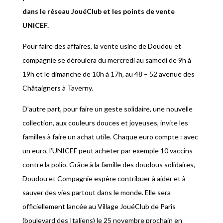
dans le réseau JouéClub et les points de vente
UNICEF.
Pour faire des affaires, la vente usine de Doudou et
compagnie se déroulera du mercredi au samedi de 9h à
19h et le dimanche de 10h à 17h, au 48 – 52 avenue des
Châtaigners à Taverny.
D’autre part, pour faire un geste solidaire, une nouvelle
collection, aux couleurs douces et joyeuses, invite les
familles à faire un achat utile. Chaque euro compte : avec
un euro, l’UNICEF peut acheter par exemple 10 vaccins
contre la polio. Grâce à la famille des doudous solidaires,
Doudou et Compagnie espère contribuer à aider et à
sauver des vies partout dans le monde. Elle sera
officiellement lancée au Village JouéClub de Paris
(boulevard des Italiens) le 25 novembre prochain en