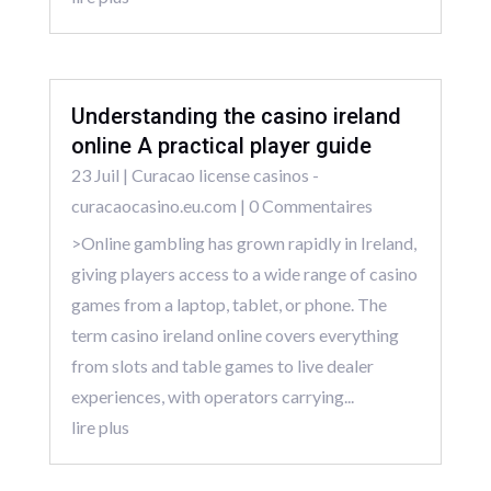
Understanding the casino ireland
online A practical player guide
23 Juil
|
Curacao license casinos -
curacaocasino.eu.com
| 0 Commentaires
>Online gambling has grown rapidly in Ireland,
giving players access to a wide range of casino
games from a laptop, tablet, or phone. The
term casino ireland online covers everything
from slots and table games to live dealer
experiences, with operators carrying...
lire plus