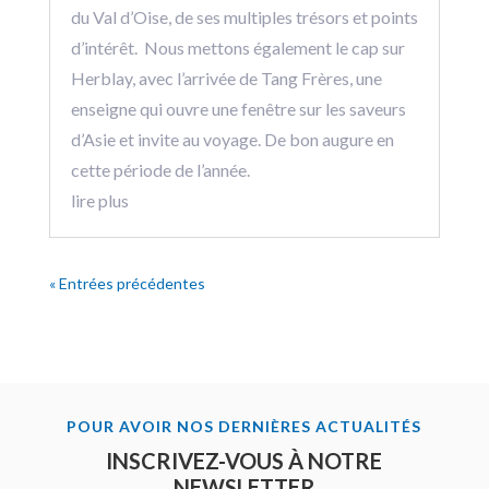
du Val d’Oise, de ses multiples trésors et points
d’intérêt. Nous mettons également le cap sur
Herblay, avec l’arrivée de Tang Frères, une
enseigne qui ouvre une fenêtre sur les saveurs
d’Asie et invite au voyage. De bon augure en
cette période de l’année.
lire plus
« Entrées précédentes
POUR AVOIR NOS DERNIÈRES ACTUALITÉS
INSCRIVEZ-VOUS À NOTRE
NEWSLETTER