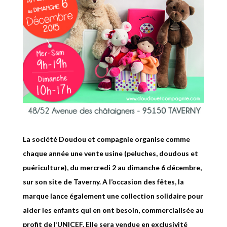
La société Doudou et compagnie organise comme
chaque année une vente usine (peluches, doudous et
puériculture), du mercredi 2 au dimanche 6 décembre,
sur son site de Taverny. A l’occasion des fêtes, la
marque lance également une collection solidaire pour
aider les enfants qui en ont besoin, c
ommercialisée au
profit de l’UNICEF. Elle sera vendue en exclusivité