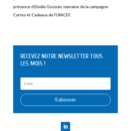
présence d’Elodie Gossuin, marraine de la campagne
Cartes et Cadeaux de l’UNICEF.
RECEVEZ NOTRE NEWSLETTER TOUS
LES MOIS !
S'abonner