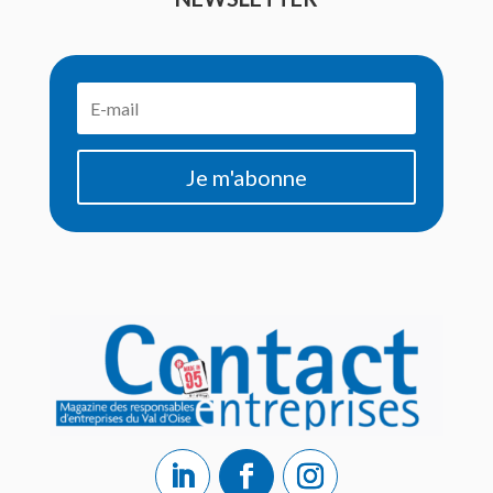
Je m'abonne