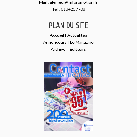
Mail :
alemeur@mfpromotion.fr
Tél :
0134259708
PLAN DU SITE
Accueil
I
Actualités
Annonceurs
I
Le Magazine
Archive
I
Éditeurs