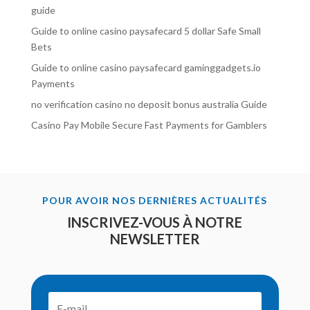
guide
Guide to online casino paysafecard 5 dollar Safe Small
Bets
Guide to online casino paysafecard gaminggadgets.io
Payments
no verification casino no deposit bonus australia Guide
Casino Pay Mobile Secure Fast Payments for Gamblers
POUR AVOIR NOS DERNIÈRES ACTUALITÉS
INSCRIVEZ-VOUS À NOTRE
NEWSLETTER