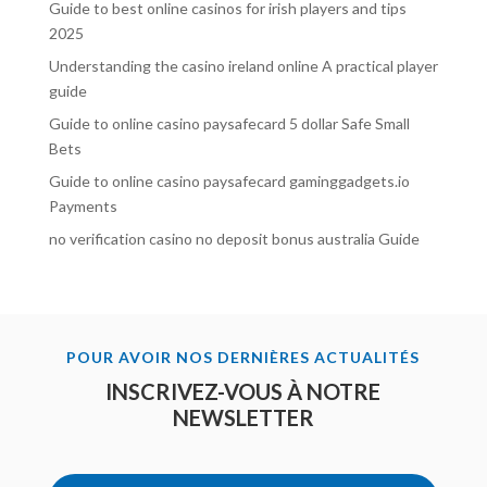
Guide to best online casinos for irish players and tips
2025
Understanding the casino ireland online A practical player
guide
Guide to online casino paysafecard 5 dollar Safe Small
Bets
Guide to online casino paysafecard gaminggadgets.io
Payments
no verification casino no deposit bonus australia Guide
POUR AVOIR NOS DERNIÈRES ACTUALITÉS
INSCRIVEZ-VOUS À NOTRE
NEWSLETTER