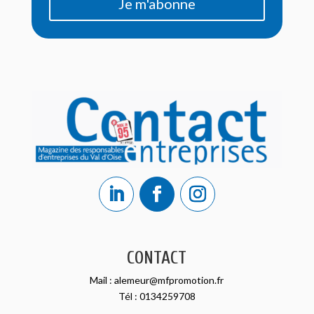
Je m'abonne
CONTACT
Mail :
alemeur@mfpromotion.fr
Tél :
0134259708