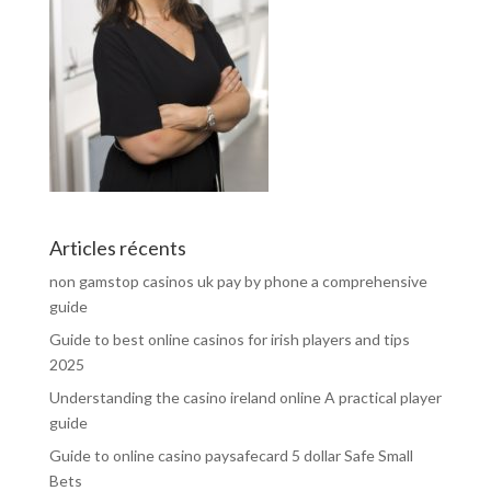
Articles récents
non gamstop casinos uk pay by phone a comprehensive
guide
Guide to best online casinos for irish players and tips
2025
Understanding the casino ireland online A practical player
guide
Guide to online casino paysafecard 5 dollar Safe Small
Bets