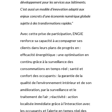
développement pour les
services aux bâtiments.
C’est aussi un modèle d’innovation adapté aux
enjeux concrets d’une économie
numérique globale
sujette à des transformations rapides.”
Avec cette prise de participation, ENGIE
renforce sa capacité à accompagner ses
clients dans leurs plans de progrès en :
efficacité énergétique : une optimisation en
continu grâce à la surveillance des
consommations en temps réel ; santé et
confort des occupants : la garantie de la
qualité de l’environnement intérieur et de son
amélioration, par la surveillance et le
traitement de l’air ; réactivité : action
localisée immédiate grâce à l’interaction avec
les occupants et l’alerte en temps réel des