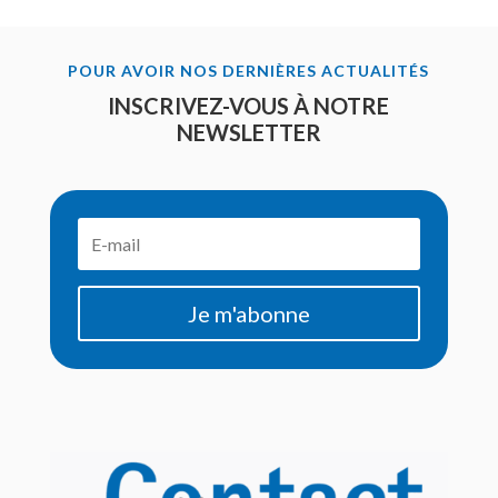
POUR AVOIR NOS DERNIÈRES ACTUALITÉS
INSCRIVEZ-VOUS À NOTRE
NEWSLETTER
Je m'abonne