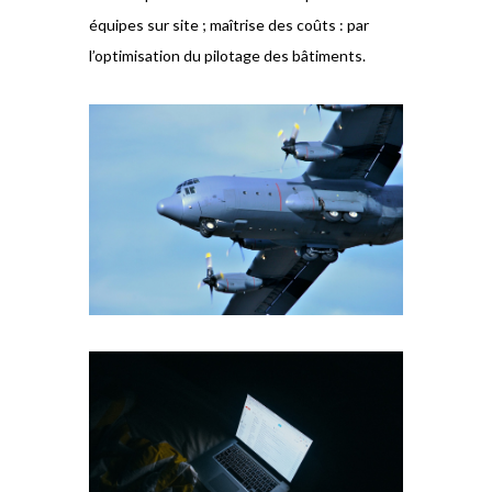
équipes sur site ; maîtrise des coûts : par
l’optimisation du pilotage des bâtiments.