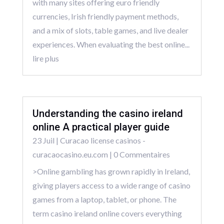
with many sites offering euro friendly
currencies, Irish friendly payment methods,
and a mix of slots, table games, and live dealer
experiences. When evaluating the best online...
lire plus
Understanding the casino ireland
online A practical player guide
23 Juil
|
Curacao license casinos -
curacaocasino.eu.com
| 0 Commentaires
>Online gambling has grown rapidly in Ireland,
giving players access to a wide range of casino
games from a laptop, tablet, or phone. The
term casino ireland online covers everything