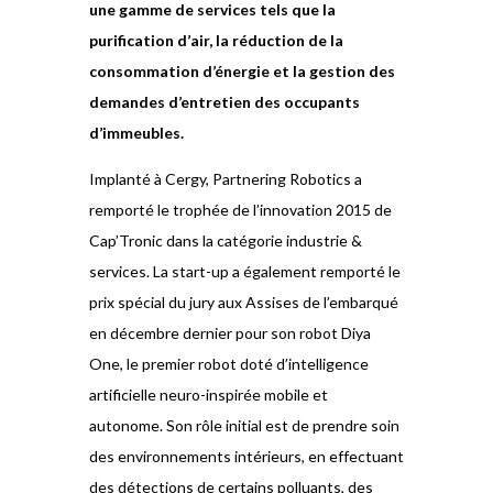
une gamme de services tels que la
purification d’air, la réduction de la
consommation d’énergie et la gestion des
demandes d’entretien des occupants
d’immeubles.
Implanté à Cergy, Partnering Robotics a
remporté le trophée de l’innovation 2015 de
Cap’Tronic dans la catégorie industrie &
services. La start-up a également remporté le
prix spécial du jury aux Assises de l’embarqué
en décembre dernier pour son robot Diya
One, le premier robot doté d’intelligence
artificielle neuro-inspirée mobile et
autonome. Son rôle initial est de prendre soin
des environnements intérieurs, en effectuant
des détections de certains polluants, des