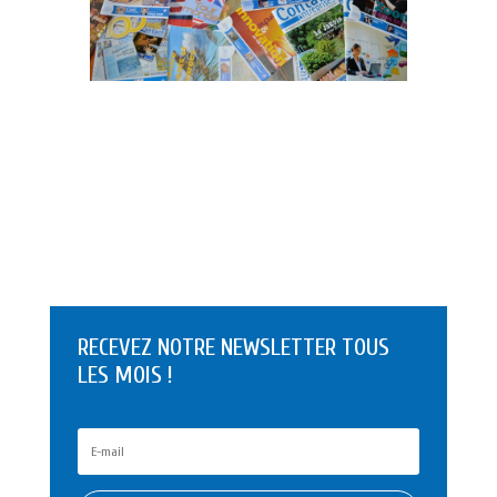
RECEVEZ NOTRE NEWSLETTER TOUS
LES MOIS !