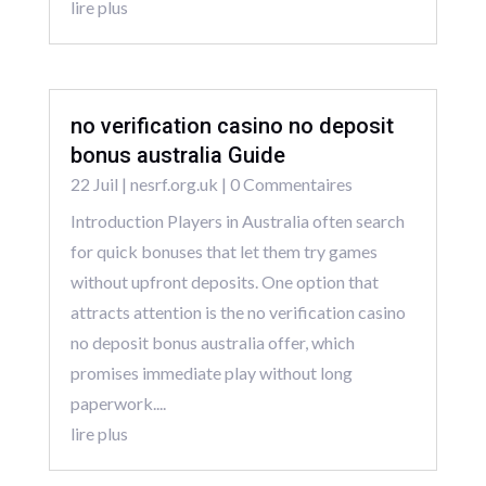
lire plus
no verification casino no deposit
bonus australia Guide
22 Juil
|
nesrf.org.uk
| 0 Commentaires
Introduction Players in Australia often search
for quick bonuses that let them try games
without upfront deposits. One option that
attracts attention is the no verification casino
no deposit bonus australia offer, which
promises immediate play without long
paperwork....
lire plus