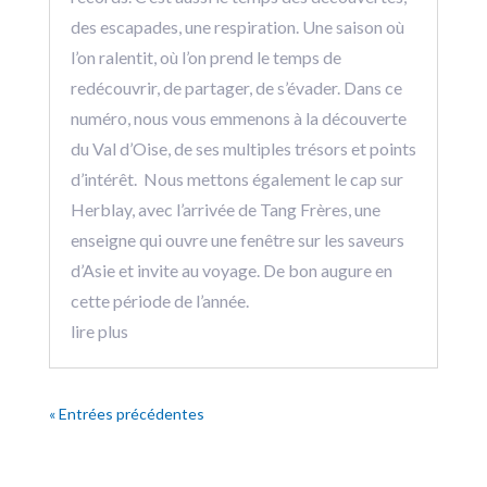
des escapades, une respiration. Une saison où
l’on ralentit, où l’on prend le temps de
redécouvrir, de partager, de s’évader. Dans ce
numéro, nous vous emmenons à la découverte
du Val d’Oise, de ses multiples trésors et points
d’intérêt. Nous mettons également le cap sur
Herblay, avec l’arrivée de Tang Frères, une
enseigne qui ouvre une fenêtre sur les saveurs
d’Asie et invite au voyage. De bon augure en
cette période de l’année.
lire plus
« Entrées précédentes