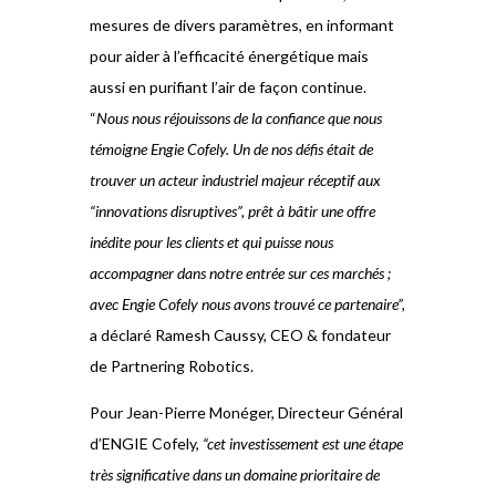
mesures de divers paramètres, en informant
pour aider à l’efficacité énergétique mais
aussi en purifiant l’air de façon continue.
“
Nous nous réjouissons de la confiance que nous
témoigne Engie Cofely. Un de nos défis était de
trouver un acteur industriel majeur réceptif aux
“innovations disruptives”, prêt à bâtir une offre
inédite pour les clients et qui puisse nous
accompagner dans notre entrée sur ces marchés ;
avec Engie Cofely nous avons trouvé ce partenaire”,
a déclaré Ramesh Caussy, CEO & fondateur
de Partnering Robotics.
Pour Jean-Pierre Monéger, Directeur Général
d’ENGIE Cofely,
“cet investissement est une étape
très significative dans un domaine prioritaire de