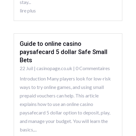
stay...
lire plus
Guide to online casino
paysafecard 5 dollar Safe Small
Bets
22 Juil
|
casinopage.co.uk
| 0 Commentaires
Introduction Many players look for low-risk
ways to try online games, and using small
prepaid vouchers can help. This article
explains how to use an online casino
paysafecard 5 dollar option to deposit, play,
and manage your budget. You will learn the
basics,...