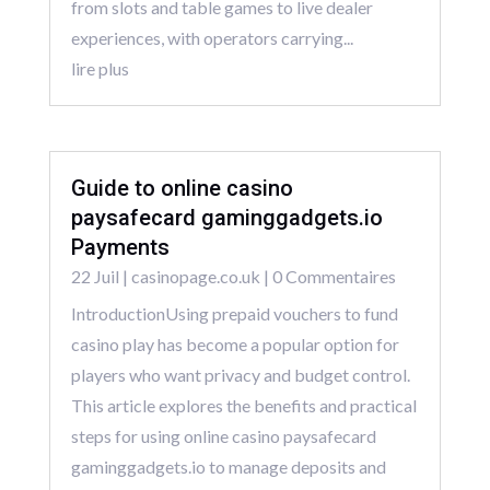
from slots and table games to live dealer
experiences, with operators carrying...
lire plus
Guide to online casino
paysafecard gaminggadgets.io
Payments
22 Juil
|
casinopage.co.uk
| 0 Commentaires
IntroductionUsing prepaid vouchers to fund
casino play has become a popular option for
players who want privacy and budget control.
This article explores the benefits and practical
steps for using online casino paysafecard
gaminggadgets.io to manage deposits and