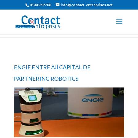
0134259708
info@contact-entreprises.net
ENGIE ENTRE AU CAPITAL DE
PARTNERING ROBOTICS