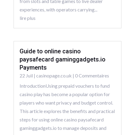
from slots and table games to live dealer
experiences, with operators carrying...
lire plus
Guide to online casino
paysafecard gaminggadgets.io
Payments
22 Juil
|
casinopage.co.uk
| 0 Commentaires
IntroductionUsing prepaid vouchers to fund
casino play has become a popular option for
players who want privacy and budget control.
This article explores the benefits and practical
steps for using online casino paysafecard
gaminggadgets.io to manage deposits and