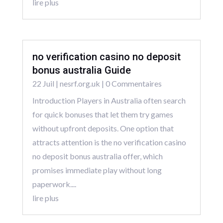
lire plus
no verification casino no deposit
bonus australia Guide
22 Juil
|
nesrf.org.uk
| 0 Commentaires
Introduction Players in Australia often search
for quick bonuses that let them try games
without upfront deposits. One option that
attracts attention is the no verification casino
no deposit bonus australia offer, which
promises immediate play without long
paperwork....
lire plus