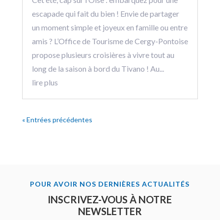
escapade qui fait du bien ! Envie de partager
un moment simple et joyeux en famille ou entre
amis ? L’Office de Tourisme de Cergy-Pontoise
propose plusieurs croisières à vivre tout au
long de la saison à bord du Tivano ! Au...
lire plus
« Entrées précédentes
POUR AVOIR NOS DERNIÈRES ACTUALITÉS
INSCRIVEZ-VOUS À NOTRE
NEWSLETTER