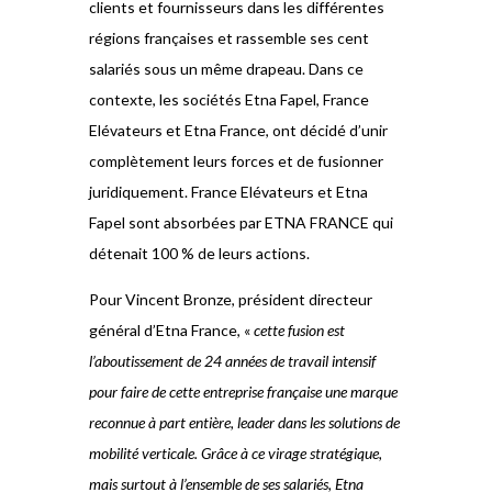
clients et fournisseurs dans les différentes
régions françaises et rassemble ses cent
salariés sous un même drapeau. Dans ce
contexte, les sociétés Etna Fapel, France
Elévateurs et Etna France, ont décidé d’unir
complètement leurs forces et de fusionner
juridiquement. France Elévateurs et Etna
Fapel sont absorbées par ETNA FRANCE qui
détenait 100 % de leurs actions.
Pour Vincent Bronze, président directeur
général d’Etna France, «
cette fusion est
l’aboutissement de 24 années de travail intensif
pour faire de cette entreprise française une marque
reconnue à part entière, leader dans les solutions de
mobilité verticale. Grâce à ce virage stratégique,
mais surtout à l’ensemble de ses salariés, Etna