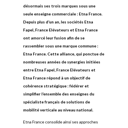
désormais ses trois marques sous une
seule enseigne commerciale
: Etna France.
Depuis plus d’un an, les sociétés Etna
Fapel, France Elévateurs et Etna France
ont amorcé leur fusion afin de se
rassembler sous une marque commune
:
Etna France. Cette alliance, qui ponctue de
nombreuses années de
synergies
initiées
entre Etna Fapel, France Elévateurs et
Etna France répond à un objectif de
cohérence stratégique
: fédérer
et
simplifier l’ensemble des enseignes
du
spécialiste français de solutions de
mobilité verticale au niveau national.
Etna France consolide ainsi ses approches