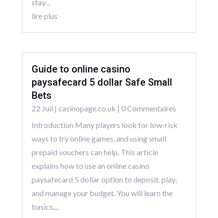
stay...
lire plus
Guide to online casino
paysafecard 5 dollar Safe Small
Bets
22 Juil
|
casinopage.co.uk
| 0 Commentaires
Introduction Many players look for low-risk
ways to try online games, and using small
prepaid vouchers can help. This article
explains how to use an online casino
paysafecard 5 dollar option to deposit, play,
and manage your budget. You will learn the
basics,...