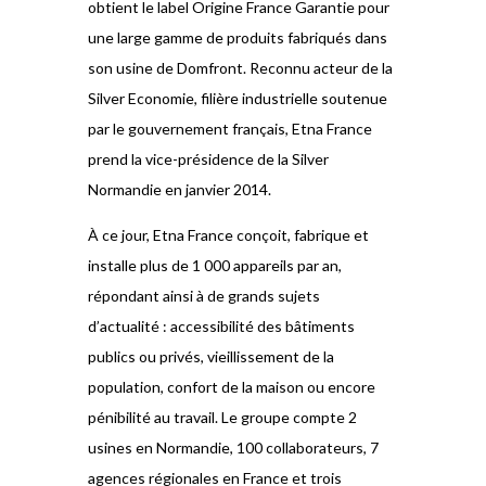
obtient le label Origine France Garantie pour
une large gamme de produits fabriqués dans
son usine de Domfront. Reconnu acteur de la
Silver Economie, filière industrielle soutenue
par le gouvernement français, Etna France
prend la vice-présidence de la Silver
Normandie en janvier 2014.
À ce jour, Etna France conçoit, fabrique et
installe plus de 1 000 appareils par an,
répondant ainsi à de grands sujets
d’actualité : accessibilité des bâtiments
publics ou privés, vieillissement de la
population, confort de la maison ou encore
pénibilité au travail. Le groupe compte 2
usines en Normandie, 100 collaborateurs, 7
agences régionales en France et trois