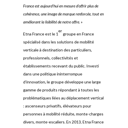
France est aujourd’hui en mesure d’offrir
plus de
cohérence, une image de marque renforcée, tout en
améliorant la lisibilité de notre offre.
»
er
Etna France est le 1
groupe en France
spécialisé dans les solutions de mobilité
verticale à destination des particuliers,
professionnels, collectivités et
établissements recevant du public. Investi
dans une politique ininterrompue
d’innovation, le groupe développe une large
gamme de produits répondant à toutes les
problématiques liées au déplacement vertical
: ascenseurs privatifs, élévateurs pour
personnes à mobilité réduite, monte-charges
divers, monte-escaliers. En 2013, Etna France