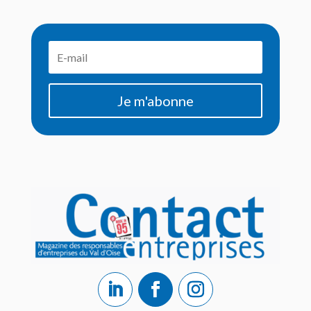
Je m'abonne