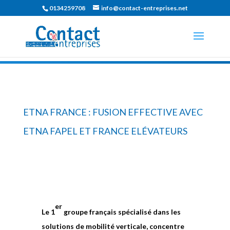
0134259708
info@contact-entreprises.net
ETNA FRANCE : FUSION EFFECTIVE AVEC
ETNA FAPEL ET FRANCE ELÉVATEURS
er
Le
1
groupe français spécialisé dans les
solutions de mobilité verticale, concentre