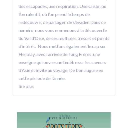
des escapades, une respiration. Une saison où
l’on ralentit, où l’on prend le temps de
redécouvrir, de partager, de s’évader. Dans ce
numéro, nous vous emmenons à la découverte
du Val d’Oise, de ses multiples trésors et points
d’intérêt. Nous mettons également le cap sur
Herblay, avec l’arrivée de Tang Frères, une
enseigne qui ouvre une fenêtre sur les saveurs
d’Asie et invite au voyage. De bon augure en
cette période de l’année.
lire plus