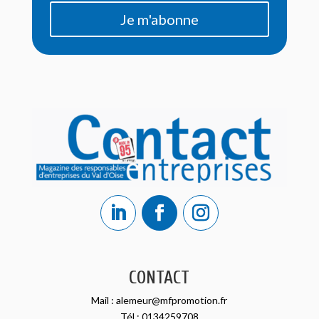
Je m'abonne
CONTACT
Mail :
alemeur@mfpromotion.fr
Tél :
0134259708