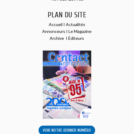
PLAN DU SITE
Accueil
I
Actualités
Annonceurs
I
Le Magazine
Archive
I
Éditeurs
VOIR NOTRE DERNIER NUMÉRO