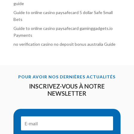
guide
Guide to online casino paysafecard 5 dollar Safe Small
Bets
Guide to online casino paysafecard gaminggadgets.io
Payments
no verification casino no deposit bonus australia Guide
POUR AVOIR NOS DERNIÈRES ACTUALITÉS
INSCRIVEZ-VOUS À NOTRE
NEWSLETTER