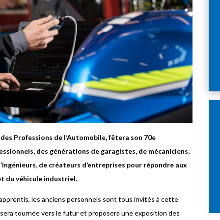
 des Professions de l’Automobile, fêtera son 70e
fessionnels, des générations de garagistes, de mécaniciens,
d’ingénieurs, de créateurs d’entreprises pour répondre aux
et du véhicule industriel.
 apprentis, les anciens personnels sont tous invités à cette
 sera tournée vers le futur et proposera une exposition des