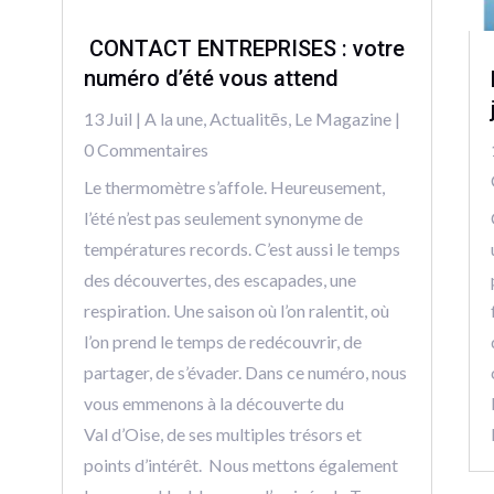
CONTACT ENTREPRISES : votre
numéro d’été vous attend
13 Juil
|
A la une
,
Actualitēs
,
Le Magazine
|
0 Commentaires
Le thermomètre s’affole. Heureusement,
l’été n’est pas seulement synonyme de
températures records. C’est aussi le temps
des découvertes, des escapades, une
respiration. Une saison où l’on ralentit, où
l’on prend le temps de redécouvrir, de
partager, de s’évader. Dans ce numéro, nous
vous emmenons à la découverte du
Val d’Oise, de ses multiples trésors et
points d’intérêt. Nous mettons également