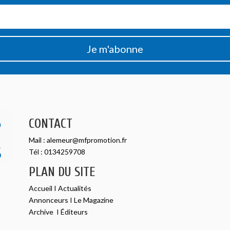
Je m'abonne
CONTACT
Mail :
alemeur@mfpromotion.fr
Tél :
0134259708
PLAN DU SITE
Accueil
I
Actualités
Annonceurs
I
Le Magazine
Archive
I
Éditeurs