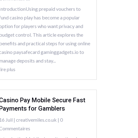
IntroductionUsing prepaid vouchers to
fund casino play has become a popular
option for players who want privacy and
budget control. This article explores the
benefits and practical steps for using online
casino paysafecard gaminggadgets.io to
manage deposits and stay...
lire plus
Casino Pay Mobile Secure Fast
Payments for Gamblers
16 Juil
|
creativemiles.co.uk
| 0
Commentaires