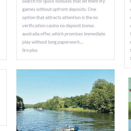
search for quick bonuses that let them try
games without upfront deposits. One
option that attracts attention is the no
verification casino no deposit bonus
australia offer, which promises immediate
play without long paperwork....
lire plus