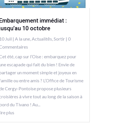
Embarquement immédiat :
jusqu’au 10 octobre
10 Juil
|
A la une
,
Actualitēs
,
Sortir
| 0
Commentaires
Cet été, cap sur l’Oise : embarquez pour
une escapade qui fait du bien ! Envie de
partager un moment simple et joyeux en
famille ou entre amis ? L’Office de Tourisme
de Cergy-Pontoise propose plusieurs
croisières à vivre tout au long de la saison à
bord du Tivano ! Au...
lire plus