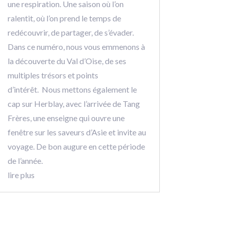
une respiration. Une saison où l’on
ralentit, où l’on prend le temps de
redécouvrir, de partager, de s’évader.
Dans ce numéro, nous vous emmenons à
la découverte du Val d’Oise, de ses
multiples trésors et points
d’intérêt. Nous mettons également le
cap sur Herblay, avec l’arrivée de Tang
Frères, une enseigne qui ouvre une
fenêtre sur les saveurs d’Asie et invite au
voyage. De bon augure en cette période
de l’année.
lire plus