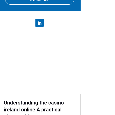
Understanding the casino
ireland online A practical