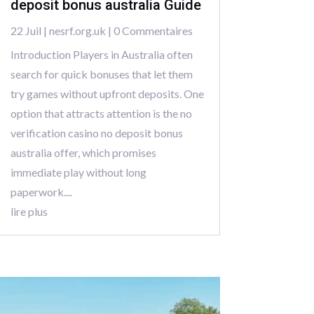
deposit bonus australia Guide
22 Juil
|
nesrf.org.uk
| 0 Commentaires
Introduction Players in Australia often
search for quick bonuses that let them
try games without upfront deposits. One
option that attracts attention is the no
verification casino no deposit bonus
australia offer, which promises
immediate play without long
paperwork....
lire plus