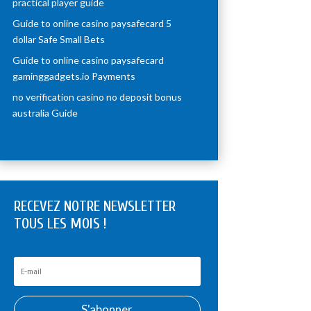
practical player guide
Guide to online casino paysafecard 5
dollar Safe Small Bets
Guide to online casino paysafecard
gaminggadgets.io Payments
no verification casino no deposit bonus
australia Guide
RECEVEZ NOTRE NEWSLETTER
TOUS LES MOIS !
S'abonner