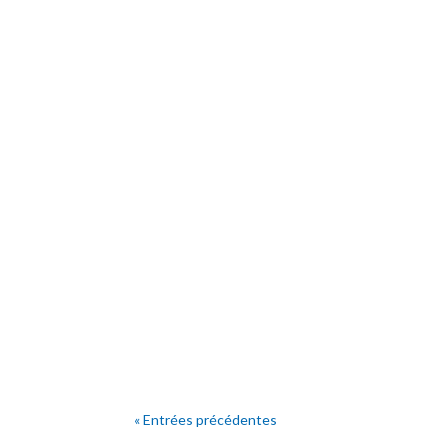
« Entrées précédentes