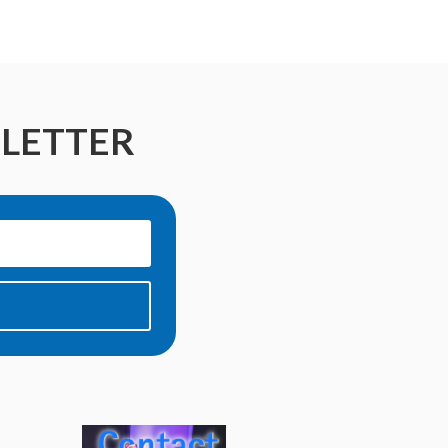
SLETTER