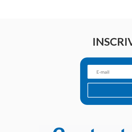
INSCRI