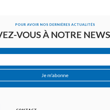
POUR AVOIR NOS DERNIÈRES ACTUALITÉS
VEZ-VOUS À NOTRE NEW
Je m'abonne