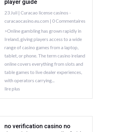
player guide
23 Juil
|
Curacao license casinos -
curacaocasino.eu.com
| 0 Commentaires
>Online gambling has grown rapidly in
Ireland, giving players access to a wide
range of casino games from a laptop,
tablet, or phone. The term casino ireland
online covers everything from slots and
table games to live dealer experiences,
with operators carrying...
lire plus
no verification casino no