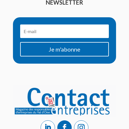
NEWSLETTER
Je m'abonne