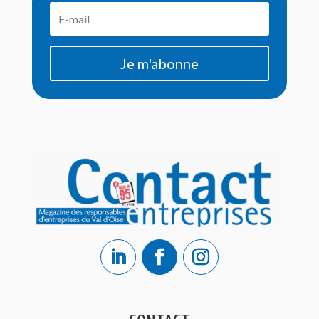
Je m'abonne