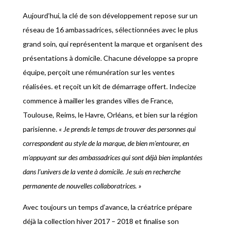
Aujourd’hui, la clé de son développement repose sur un
réseau de 16 ambassadrices, sélectionnées avec le plus
grand soin, qui représentent la marque et organisent des
présentations à domicile. Chacune développe sa propre
équipe, perçoit une rémunération sur les ventes
réalisées. et reçoit un kit de démarrage offert. Indecize
commence à mailler les grandes villes de France,
Toulouse, Reims, le Havre, Orléans, et bien sur la région
parisienne.
« Je prends le temps de trouver des personnes qui
correspondent au style de la marque, de bien m’entourer, en
m’appuyant sur des ambassadrices qui sont déjà bien implantées
dans l’univers de la vente à domicile. Je suis en recherche
permanente de nouvelles collaboratrices. »
Avec toujours un temps d’avance, la créatrice prépare
déjà la collection hiver 2017 – 2018 et finalise son