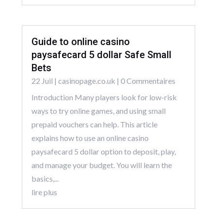
Guide to online casino
paysafecard 5 dollar Safe Small
Bets
22 Juil
|
casinopage.co.uk
| 0 Commentaires
Introduction Many players look for low-risk
ways to try online games, and using small
prepaid vouchers can help. This article
explains how to use an online casino
paysafecard 5 dollar option to deposit, play,
and manage your budget. You will learn the
basics,...
lire plus