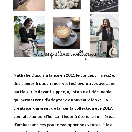
Nathalie Dupuis a lancé en 2015 le concept IndeciZe,
des tenues (robes, jupes, vestes) évolutives avec une
partie sur le devant zippée, ajustable et déclinable,
qui permettent d’adopter de nouveaux looks. La
créatrice, qui vient de lancer la collection été 2017,
souhaite aujourd’hui continuer à étendre son réseau
d’ambassadrices pour développer ses ventes. Elle a