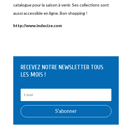
catalogue pour la saison à venir. Ses collections sont
aussi accessible en ligne. Bon shopping !
http://www.indecize.com
RECEVEZ NOTRE NEWSLETTER TOUS
LES MOIS !
S'abonner