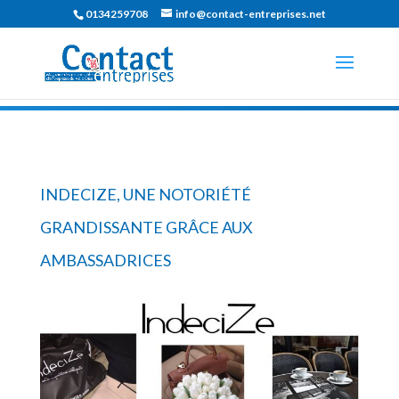
0134259708
info@contact-entreprises.net
INDECIZE, UNE NOTORIÉTÉ
GRANDISSANTE GRÂCE AUX
AMBASSADRICES