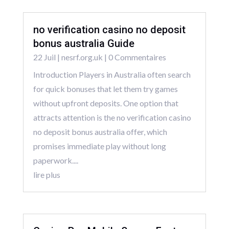
no verification casino no deposit
bonus australia Guide
22 Juil
|
nesrf.org.uk
| 0 Commentaires
Introduction Players in Australia often search
for quick bonuses that let them try games
without upfront deposits. One option that
attracts attention is the no verification casino
no deposit bonus australia offer, which
promises immediate play without long
paperwork....
lire plus