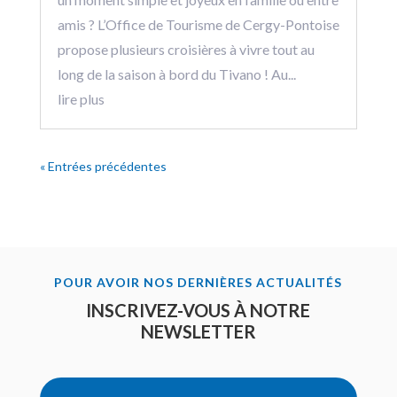
amis ? L’Office de Tourisme de Cergy-Pontoise
propose plusieurs croisières à vivre tout au
long de la saison à bord du Tivano ! Au...
lire plus
« Entrées précédentes
POUR AVOIR NOS DERNIÈRES ACTUALITÉS
INSCRIVEZ-VOUS À NOTRE
NEWSLETTER