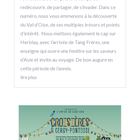
redécouvrir, de partager, de s’évader. Dans ce
numéro, nous vous emmenons à la découverte
du Val d’Oise, de ses multiples trésors et points
d’intérêt. Nous mettons également le cap sur
Herblay, avec l’arrivée de Tang Frères, une
enseigne qui ouvre une fenêtre sur les saveurs
d’Asie et invite au voyage. De bon augure en
cette période de l’année.
lire plus