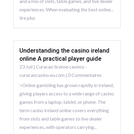
and a mix of slots, table games, and live dealer
experiences. When evaluating the best online...
lire plus
Understanding the casino ireland
online A practical player guide
23 Juil
|
Curacao license casinos -
curacaocasino.eu.com
| 0 Commentaires
>Online gambling has grown rapidly in Ireland,
giving players access to a wide range of casino
games from a laptop, tablet, or phone. The
term casino ireland online covers everything
from slots and table games to live dealer
experiences, with operators carrying...