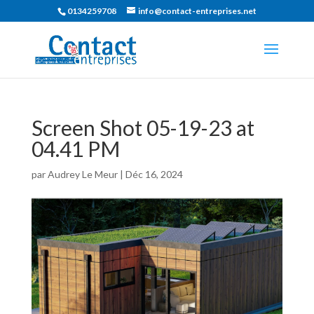
0134259708
info@contact-entreprises.net
Screen Shot 05-19-23 at
04.41 PM
par
Audrey Le Meur
|
Déc 16, 2024