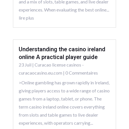
and a mix of slots, table games, and live dealer
experiences. When evaluating the best online...
lire plus
Understanding the casino ireland
online A practical player guide
23 Juil
|
Curacao license casinos -
curacaocasino.eu.com
| 0 Commentaires
>Online gambling has grown rapidly in Ireland,
giving players access to a wide range of casino
games from a laptop, tablet, or phone. The
term casino ireland online covers everything
from slots and table games to live dealer
experiences, with operators carrying...