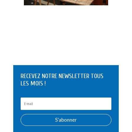
RECEVEZ NOTRE NEWSLETTER TOUS
LES MOIS !
S'abonner