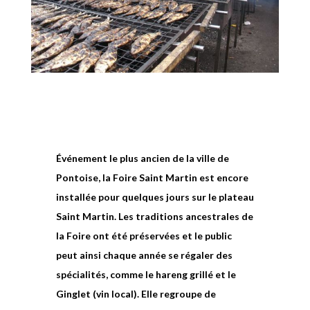
Événement le plus ancien de la ville de
Pontoise, la Foire Saint Martin est encore
installée pour quelques jours sur le plateau
Saint Martin. Les traditions ancestrales de
la Foire ont été préservées et le public
peut ainsi chaque année se régaler des
spécialités, comme le hareng grillé et le
Ginglet (vin local). Elle regroupe de