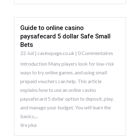
Guide to online casino
paysafecard 5 dollar Safe Small
Bets
22 Juil
|
casinopage.co.uk
| 0 Commentaires
Introduction Many players look for low-risk
ways to try online games, and using small
prepaid vouchers can help. This article
explains how to use an online casino
paysafecard 5 dollar option to deposit, play,
and manage your budget. You will learn the
basics,...
lire plus