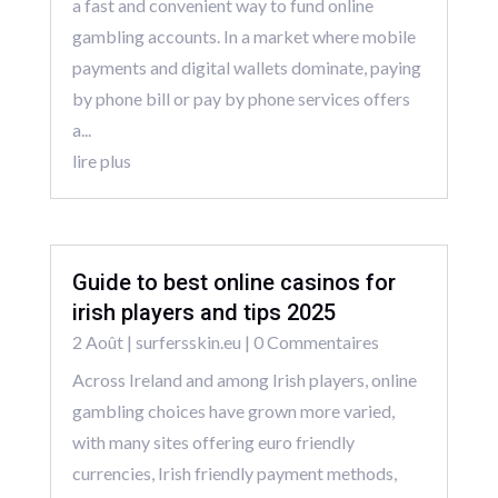
a fast and convenient way to fund online
gambling accounts. In a market where mobile
payments and digital wallets dominate, paying
by phone bill or pay by phone services offers
a...
lire plus
Guide to best online casinos for
irish players and tips 2025
2 Août
|
surfersskin.eu
| 0 Commentaires
Across Ireland and among Irish players, online
gambling choices have grown more varied,
with many sites offering euro friendly
currencies, Irish friendly payment methods,