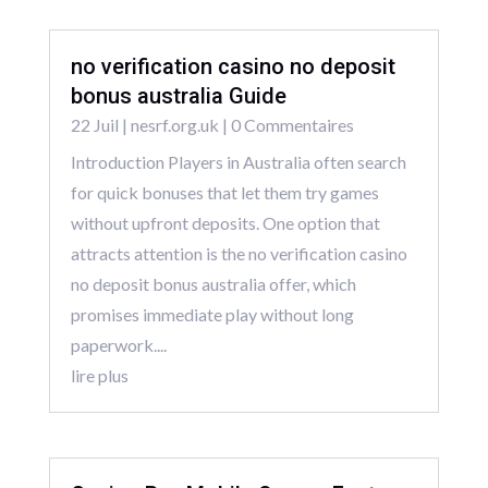
no verification casino no deposit
bonus australia Guide
22 Juil
|
nesrf.org.uk
| 0 Commentaires
Introduction Players in Australia often search
for quick bonuses that let them try games
without upfront deposits. One option that
attracts attention is the no verification casino
no deposit bonus australia offer, which
promises immediate play without long
paperwork....
lire plus