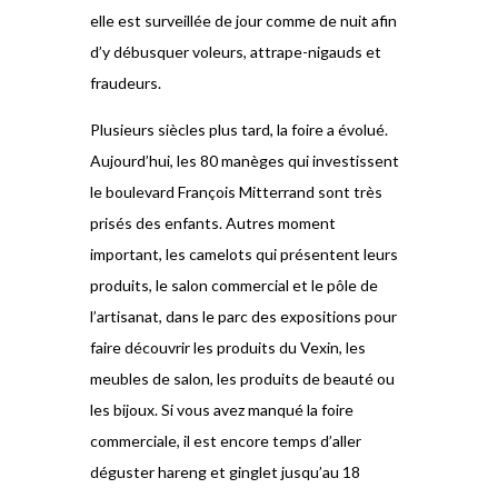
elle est surveillée de jour comme de nuit afin
d’y débusquer voleurs, attrape-nigauds et
fraudeurs.
Plusieurs siècles plus tard, la foire a évolué.
Aujourd’hui, les 80 manèges qui investissent
le boulevard François Mitterrand sont très
prisés des enfants. Autres moment
important, les camelots qui présentent leurs
produits, le salon commercial et le pôle de
l’artisanat, dans le parc des expositions pour
faire découvrir les produits du Vexin, les
meubles de salon, les produits de beauté ou
les bijoux. Si vous avez manqué la foire
commerciale, il est encore temps d’aller
déguster hareng et ginglet jusqu’au 18