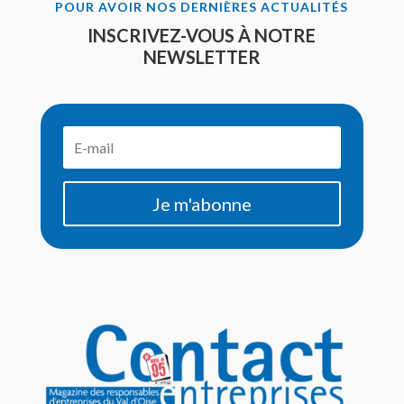
POUR AVOIR NOS DERNIÈRES ACTUALITÉS
INSCRIVEZ-VOUS À NOTRE
NEWSLETTER
Je m'abonne