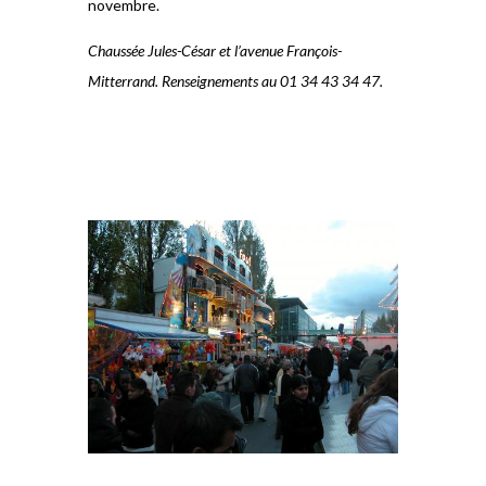
novembre.
Chaussée Jules-César et l’avenue François-
Mitterrand. Renseignements au 01 34 43 34 47.