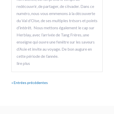
redécouvrir, de partager, de s’évader. Dans ce
numéro, nous vous emmenons à la découverte
du Val d’Oise, de ses multiples trésors et points
d’intérêt. Nous mettons également le cap sur
Herblay, avec l’arrivée de Tang Frères, une
enseigne qui ouvre une fenêtre sur les saveurs
d’Asie et invite au voyage. De bon augure en
cette période de l’année.
lire plus
« Entrées précédentes