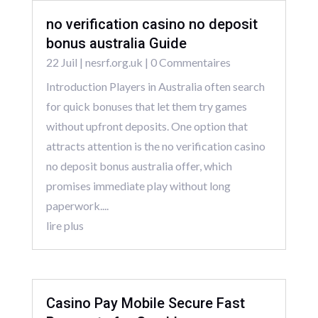
no verification casino no deposit
bonus australia Guide
22 Juil
|
nesrf.org.uk
| 0 Commentaires
Introduction Players in Australia often search
for quick bonuses that let them try games
without upfront deposits. One option that
attracts attention is the no verification casino
no deposit bonus australia offer, which
promises immediate play without long
paperwork....
lire plus
Casino Pay Mobile Secure Fast