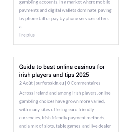
gambling accounts. In a market where mobile
payments and digital wallets dominate, paying
by phone bill or pay by phone services offers
a...
lire plus
Guide to best online casinos for
irish players and tips 2025
2 Août
|
surfersskin.eu
| 0 Commentaires
Across Ireland and among Irish players, online
gambling choices have grown more varied,
with many sites offering euro friendly
currencies, Irish friendly payment methods,
and a mix of slots, table games, and live dealer