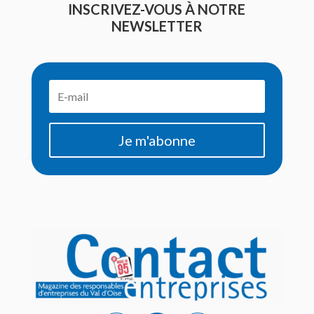
INSCRIVEZ-VOUS À NOTRE
NEWSLETTER
Je m'abonne