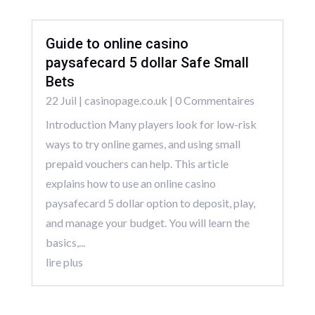
Guide to online casino
paysafecard 5 dollar Safe Small
Bets
22 Juil
|
casinopage.co.uk
| 0 Commentaires
Introduction Many players look for low-risk
ways to try online games, and using small
prepaid vouchers can help. This article
explains how to use an online casino
paysafecard 5 dollar option to deposit, play,
and manage your budget. You will learn the
basics,...
lire plus