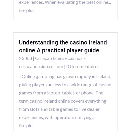
experiences. When evaluating the best online...
lire plus
Understanding the casino ireland
online A practical player guide
23 Juil
|
Curacao license casinos -
curacaocasino.eu.com
| 0 Commentaires
>Online gambling has grown rapidly in Ireland,
giving players access to a wide range of casino
games from a laptop, tablet, or phone. The
term casino ireland online covers everything
from slots and table games to live dealer
experiences, with operators carrying...
lire plus