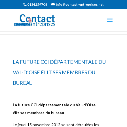
0134259708
info@contact-entreprises.net
LA FUTURE CCI DÉPARTEMENTALE DU
VAL-D’OISE ÉLIT SES MEMBRES DU
BUREAU
La future CCI départementale du Val-d’Oise
élit ses membres du bureau
Le jeudi 15 novembre 2012 se sont déroulées les