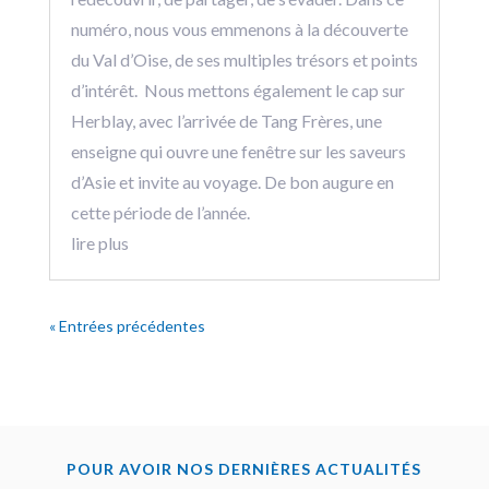
numéro, nous vous emmenons à la découverte
du Val d’Oise, de ses multiples trésors et points
d’intérêt. Nous mettons également le cap sur
Herblay, avec l’arrivée de Tang Frères, une
enseigne qui ouvre une fenêtre sur les saveurs
d’Asie et invite au voyage. De bon augure en
cette période de l’année.
lire plus
« Entrées précédentes
POUR AVOIR NOS DERNIÈRES ACTUALITÉS