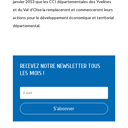
janvier 2013 que les CCI départementales des Yvelines
et du Val-d’Oise la remplaceront et commenceront leurs
actions pour le développement économique et territorial
départemental.
RECEVEZ NOTRE NEWSLETTER TOUS
LES MOIS !
S'abonner