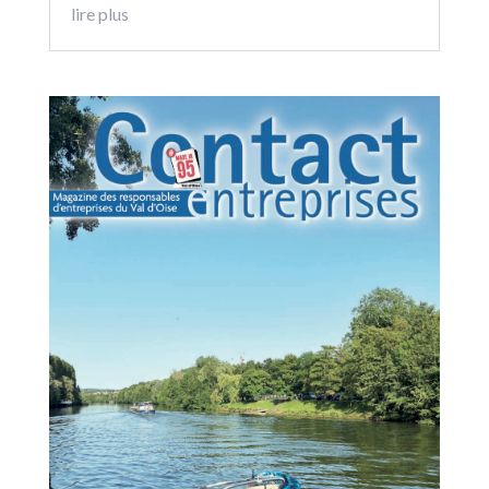
lire plus