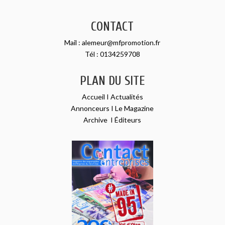
CONTACT
Mail :
alemeur@mfpromotion.fr
Tél :
0134259708
PLAN DU SITE
Accueil
I
Actualités
Annonceurs
I
Le Magazine
Archive
I
Éditeurs