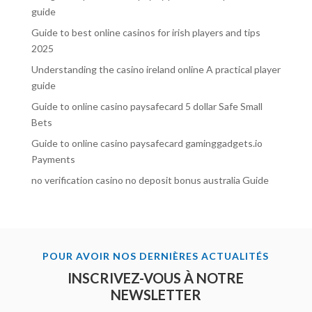
guide
Guide to best online casinos for irish players and tips
2025
Understanding the casino ireland online A practical player
guide
Guide to online casino paysafecard 5 dollar Safe Small
Bets
Guide to online casino paysafecard gaminggadgets.io
Payments
no verification casino no deposit bonus australia Guide
POUR AVOIR NOS DERNIÈRES ACTUALITÉS
INSCRIVEZ-VOUS À NOTRE
NEWSLETTER