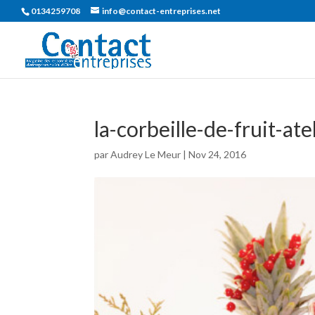
0134259708
info@contact-entreprises.net
la-corbeille-de-fruit-ate
par
Audrey Le Meur
|
Nov 24, 2016