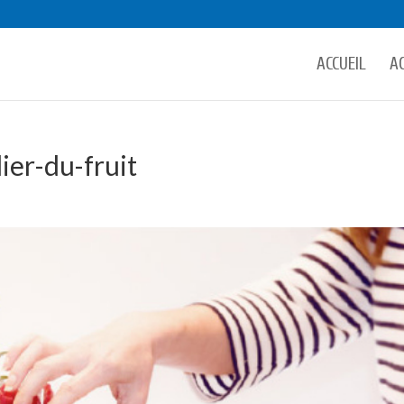
ACCUEIL
A
lier-du-fruit