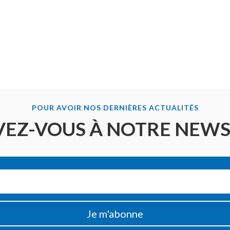
POUR AVOIR NOS DERNIÈRES ACTUALITÉS
VEZ-VOUS À NOTRE NEW
Je m'abonne