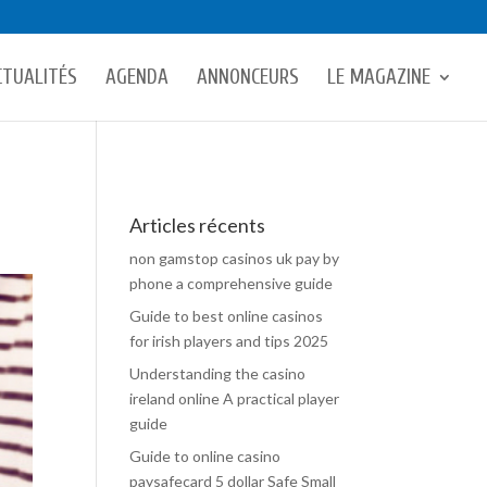
CTUALITÉS
AGENDA
ANNONCEURS
LE MAGAZINE
Articles récents
non gamstop casinos uk pay by
phone a comprehensive guide
Guide to best online casinos
for irish players and tips 2025
Understanding the casino
ireland online A practical player
guide
Guide to online casino
paysafecard 5 dollar Safe Small