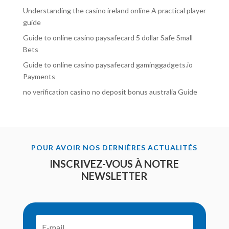
Understanding the casino ireland online A practical player
guide
Guide to online casino paysafecard 5 dollar Safe Small
Bets
Guide to online casino paysafecard gaminggadgets.io
Payments
no verification casino no deposit bonus australia Guide
POUR AVOIR NOS DERNIÈRES ACTUALITÉS
INSCRIVEZ-VOUS À NOTRE
NEWSLETTER