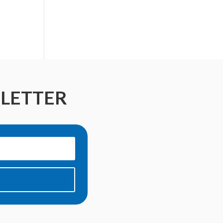
SLETTER