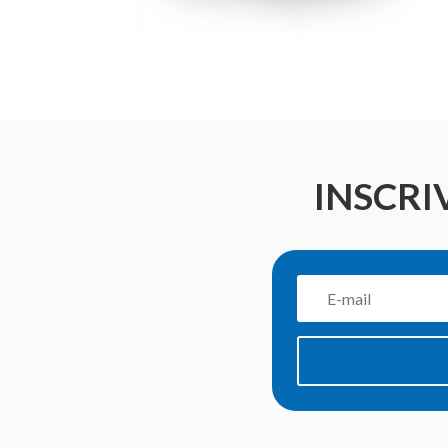
INSCRI