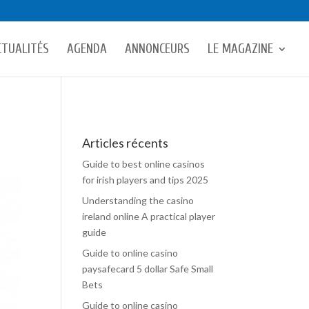
CTUALITÉS
AGENDA
ANNONCEURS
LE MAGAZINE
Articles récents
Guide to best online casinos
for irish players and tips 2025
Understanding the casino
ireland online A practical player
guide
Guide to online casino
paysafecard 5 dollar Safe Small
Bets
Guide to online casino