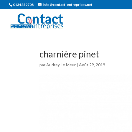
0134259708
info@contact-entreprises.net
charnière pinet
par
Audrey Le Meur
|
Août 29, 2019