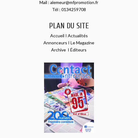
Mail :
alemeur@mfpromotion.fr
Tél :
0134259708
PLAN DU SITE
Accueil
I
Actualités
Annonceurs
I
Le Magazine
Archive
I
Éditeurs