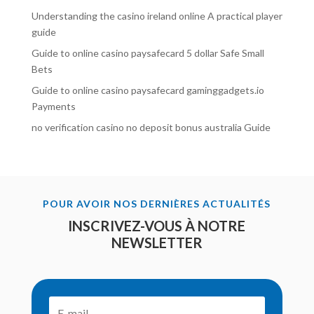
Understanding the casino ireland online A practical player
guide
Guide to online casino paysafecard 5 dollar Safe Small
Bets
Guide to online casino paysafecard gaminggadgets.io
Payments
no verification casino no deposit bonus australia Guide
POUR AVOIR NOS DERNIÈRES ACTUALITÉS
INSCRIVEZ-VOUS À NOTRE
NEWSLETTER