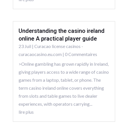
Understanding the casino ireland
online A practical player guide
23 Juil
|
Curacao license casinos -
curacaocasino.eu.com
| 0 Commentaires
>Online gambling has grown rapidly in Ireland,
giving players access to a wide range of casino
games from a laptop, tablet, or phone. The
term casino ireland online covers everything
from slots and table games to live dealer
experiences, with operators carrying...
lire plus