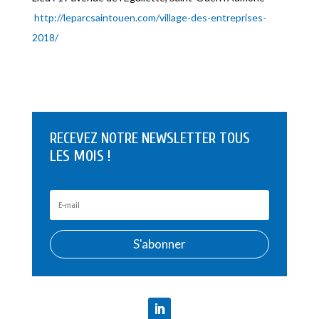
http://leparcsaintouen.com/village-des-entreprises-
2018/
RECEVEZ NOTRE NEWSLETTER TOUS
LES MOIS !
S'abonner