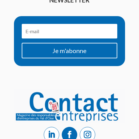
Je m'abonne