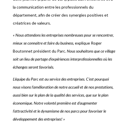
la communication entre les professionnels du
département, afin de créer des synergies positives et
créatrices de valeurs.
« Nous attendons les entreprises nombreuses pour se rencontrer,
mieux se connaitre et faire du business,
explique Roger
Boutonnet président du Parc.
Nous souhaitons que ce village
soit un lieu de partage d’expériences interprofessionnelles où les
échanges seront favorisés.
L’équipe du Parc est au service des entreprises. C’est pourquoi
nous visons l’amélioration de notre accueil et de nos prestations,
aussi bien sur le plan de la qualité des services, que sur le plan
économique. Notre volonté première est d’augmenter
l’attractivité et le dynamisme de nos parcs pour favoriser le
développement des entreprises! »