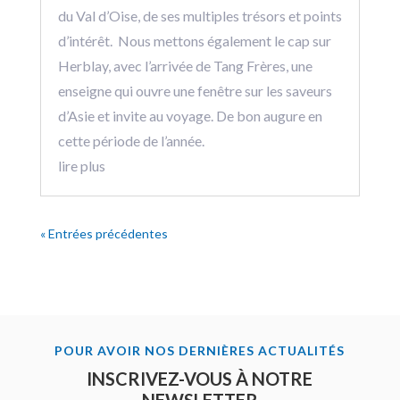
du Val d’Oise, de ses multiples trésors et points
d’intérêt. Nous mettons également le cap sur
Herblay, avec l’arrivée de Tang Frères, une
enseigne qui ouvre une fenêtre sur les saveurs
d’Asie et invite au voyage. De bon augure en
cette période de l’année.
lire plus
« Entrées précédentes
POUR AVOIR NOS DERNIÈRES ACTUALITÉS
INSCRIVEZ-VOUS À NOTRE
NEWSLETTER