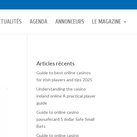
CTUALITÉS
AGENDA
ANNONCEURS
LE MAGAZINE
Articles récents
Guide to best online casinos
for irish players and tips 2025
Understanding the casino
ireland online A practical player
guide
Guide to online casino
paysafecard 5 dollar Safe Small
Bets
Guide to online casino