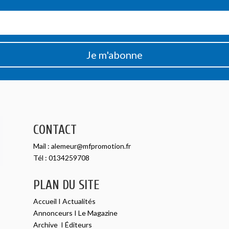
Je m'abonne
CONTACT
Mail :
alemeur@mfpromotion.fr
Tél :
0134259708
PLAN DU SITE
Accueil
I
Actualités
Annonceurs
I
Le Magazine
Archive
I
Éditeurs