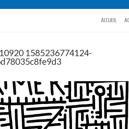
ACCUEIL
A
110920 1585236774124-
d78035c8fe9d3