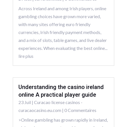
Across Ireland and among Irish players, online
gambling choices have grown more varied,
with many sites offering euro friendly
currencies, Irish friendly payment methods,
and a mix of slots, table games, and live dealer
experiences. When evaluating the best online...
lire plus
Understanding the casino ireland
online A practical player guide
23 Juil
|
Curacao license casinos -
curacaocasino.eu.com
| 0 Commentaires
>Online gambling has grown rapidly in Ireland,