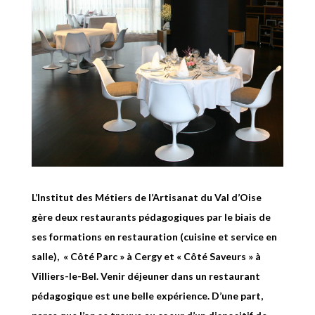
L’Institut des Métiers de l’Artisanat du Val d’Oise
gère deux restaurants pédagogiques par le biais de
ses formations en restauration (cuisine et service en
salle), « Côté Parc » à Cergy et « Côté Saveurs » à
Villiers-le-Bel. Venir déjeuner dans un restaurant
pédagogique est une belle expérience. D’une part,