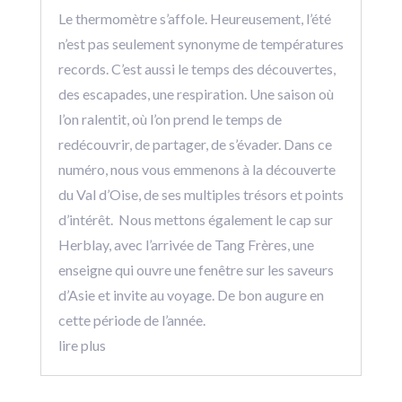
Le thermomètre s’affole. Heureusement, l’été
n’est pas seulement synonyme de températures
records. C’est aussi le temps des découvertes,
des escapades, une respiration. Une saison où
l’on ralentit, où l’on prend le temps de
redécouvrir, de partager, de s’évader. Dans ce
numéro, nous vous emmenons à la découverte
du Val d’Oise, de ses multiples trésors et points
d’intérêt. Nous mettons également le cap sur
Herblay, avec l’arrivée de Tang Frères, une
enseigne qui ouvre une fenêtre sur les saveurs
d’Asie et invite au voyage. De bon augure en
cette période de l’année.
lire plus