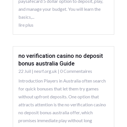
paysafecard 5 dollar option to deposit, play,
and manage your budget. You will learn the
basics,...
lire plus
no verification casino no deposit
bonus australia Guide
22 Juil
|
nesrf.org.uk
| 0 Commentaires
Introduction Players in Australia often search
for quick bonuses that let them try games
without upfront deposits. One option that
attracts attention is the no verification casino
no deposit bonus australia offer, which
promises immediate play without long