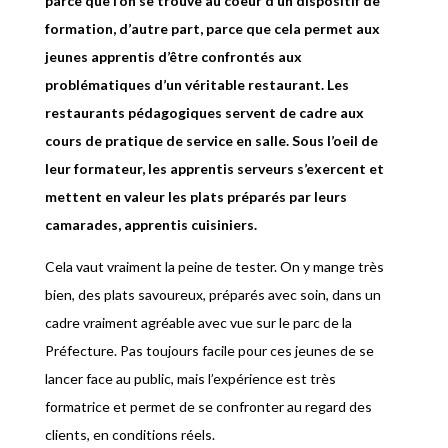
parce que l’on se trouve au coeur d’un dispositif de
formation, d’autre part, parce que cela permet aux
jeunes apprentis d’être confrontés aux
problématiques d’un véritable restaurant. Les
restaurants pédagogiques servent de cadre aux
cours de pratique de service en salle. Sous l’oeil de
leur formateur, les apprentis serveurs s’exercent et
mettent en valeur les plats préparés par leurs
camarades, apprentis cuisiniers.
Cela vaut vraiment la peine de tester. On y mange très
bien, des plats savoureux, préparés avec soin, dans un
cadre vraiment agréable avec vue sur le parc de la
Préfecture. Pas toujours facile pour ces jeunes de se
lancer face au public, mais l’expérience est très
formatrice et permet de se confronter au regard des
clients, en conditions réels.