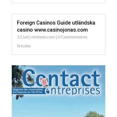
Foreign Casinos Guide utländska
casino www.casinojonas.com
13 Juil
|
nimbnet.com
| 0 Commentaires
lire plus