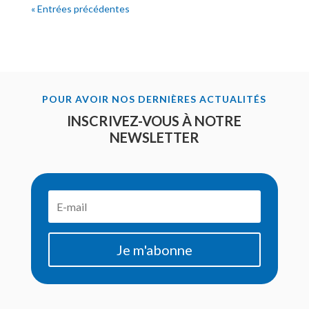
« Entrées précédentes
POUR AVOIR NOS DERNIÈRES ACTUALITÉS
INSCRIVEZ-VOUS À NOTRE
NEWSLETTER
Je m'abonne