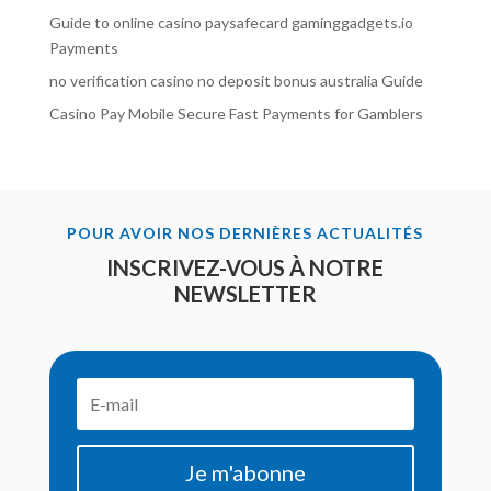
Guide to online casino paysafecard gaminggadgets.io
Payments
no verification casino no deposit bonus australia Guide
Casino Pay Mobile Secure Fast Payments for Gamblers
POUR AVOIR NOS DERNIÈRES ACTUALITÉS
INSCRIVEZ-VOUS À NOTRE
NEWSLETTER
Je m'abonne