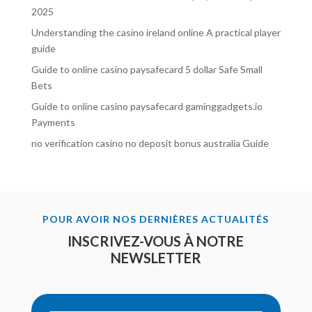
2025
Understanding the casino ireland online A practical player
guide
Guide to online casino paysafecard 5 dollar Safe Small
Bets
Guide to online casino paysafecard gaminggadgets.io
Payments
no verification casino no deposit bonus australia Guide
POUR AVOIR NOS DERNIÈRES ACTUALITÉS
INSCRIVEZ-VOUS À NOTRE
NEWSLETTER