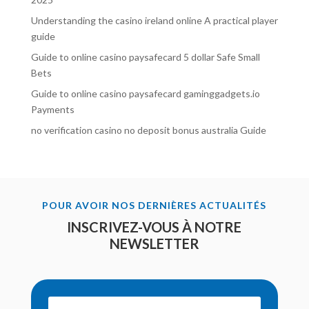
Understanding the casino ireland online A practical player
guide
Guide to online casino paysafecard 5 dollar Safe Small
Bets
Guide to online casino paysafecard gaminggadgets.io
Payments
no verification casino no deposit bonus australia Guide
POUR AVOIR NOS DERNIÈRES ACTUALITÉS
INSCRIVEZ-VOUS À NOTRE
NEWSLETTER