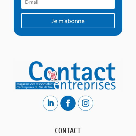
Je m'abonne
CONTACT