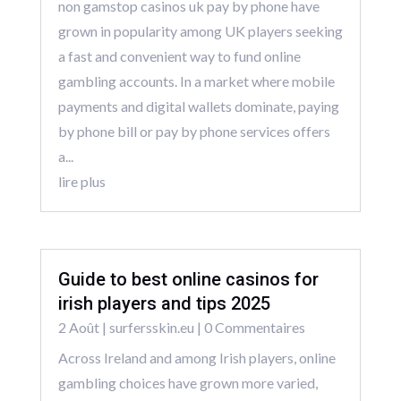
non gamstop casinos uk pay by phone have
grown in popularity among UK players seeking
a fast and convenient way to fund online
gambling accounts. In a market where mobile
payments and digital wallets dominate, paying
by phone bill or pay by phone services offers
a...
lire plus
Guide to best online casinos for
irish players and tips 2025
2 Août
|
surfersskin.eu
| 0 Commentaires
Across Ireland and among Irish players, online
gambling choices have grown more varied,