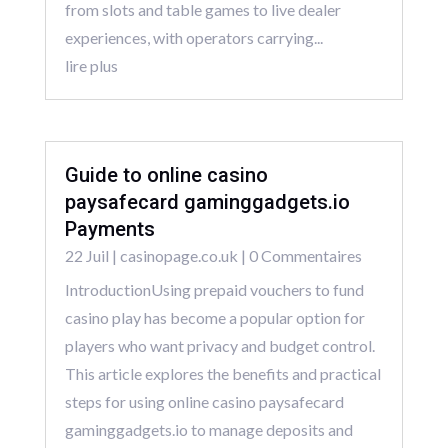
from slots and table games to live dealer
experiences, with operators carrying...
lire plus
Guide to online casino
paysafecard gaminggadgets.io
Payments
22 Juil
|
casinopage.co.uk
| 0 Commentaires
IntroductionUsing prepaid vouchers to fund
casino play has become a popular option for
players who want privacy and budget control.
This article explores the benefits and practical
steps for using online casino paysafecard
gaminggadgets.io to manage deposits and