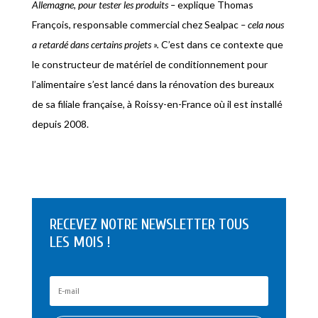
Allemagne, pour tester les produits –
explique Thomas
François, responsable commercial chez Sealpac
– cela nous
a retardé dans certains projets ».
C’est dans ce contexte que
le constructeur de matériel de conditionnement pour
l’alimentaire s’est lancé dans la rénovation des bureaux
de sa filiale française, à Roissy-en-France où il est installé
depuis 2008.
RECEVEZ NOTRE NEWSLETTER TOUS
LES MOIS !