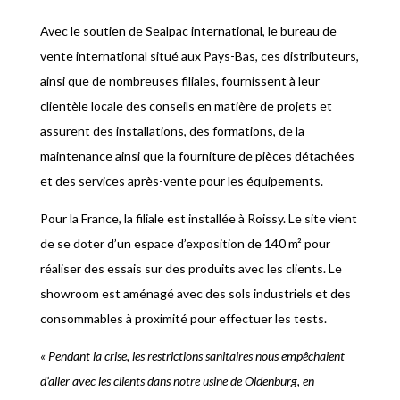
Avec le soutien de Sealpac international, le bureau de
vente international situé aux Pays-Bas, ces distributeurs,
ainsi que de nombreuses filiales, fournissent à leur
clientèle locale des conseils en matière de projets et
assurent des installations, des formations, de la
maintenance ainsi que la fourniture de pièces détachées
et des services après-vente pour les équipements.
Pour la France, la filiale est installée à Roissy. Le site vient
de se doter d’un espace d’exposition de 140 m² pour
réaliser des essais sur des produits avec les clients. Le
showroom est aménagé avec des sols industriels et des
consommables à proximité pour effectuer les tests.
« Pendant la crise, les restrictions sanitaires nous empêchaient
d’aller avec les clients dans notre usine de Oldenburg, en