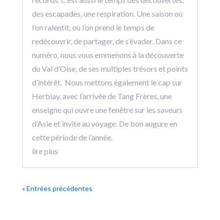
des escapades, une respiration. Une saison où
l’on ralentit, où l’on prend le temps de
redécouvrir, de partager, de s’évader. Dans ce
numéro, nous vous emmenons à la découverte
du Val d’Oise, de ses multiples trésors et points
d’intérêt. Nous mettons également le cap sur
Herblay, avec l’arrivée de Tang Frères, une
enseigne qui ouvre une fenêtre sur les saveurs
d’Asie et invite au voyage. De bon augure en
cette période de l’année.
lire plus
« Entrées précédentes