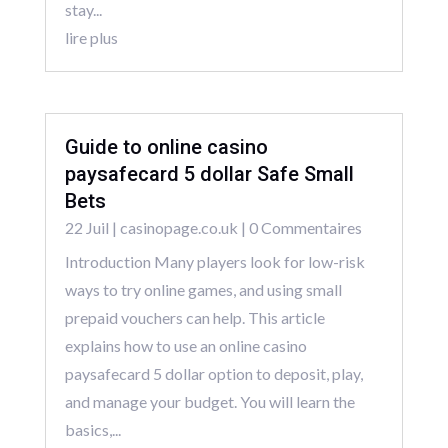
stay...
lire plus
Guide to online casino
paysafecard 5 dollar Safe Small
Bets
22 Juil
|
casinopage.co.uk
| 0 Commentaires
Introduction Many players look for low-risk
ways to try online games, and using small
prepaid vouchers can help. This article
explains how to use an online casino
paysafecard 5 dollar option to deposit, play,
and manage your budget. You will learn the
basics,...