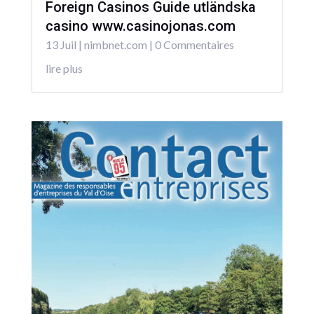
Foreign Casinos Guide utländska
casino www.casinojonas.com
13 Juil
|
nimbnet.com
| 0 Commentaires
lire plus