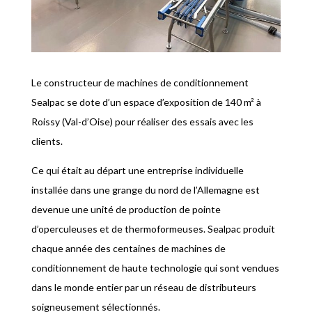
Le constructeur de machines de conditionnement
Sealpac se dote d’un espace d’exposition de 140 m² à
Roissy (Val-d’Oise) pour réaliser des essais avec les
clients.
Ce qui était au départ une entreprise individuelle
installée dans une grange du nord de l’Allemagne est
devenue une unité de production de pointe
d’operculeuses et de thermoformeuses. Sealpac produit
chaque année des centaines de machines de
conditionnement de haute technologie qui sont vendues
dans le monde entier par un réseau de distributeurs
soigneusement sélectionnés.