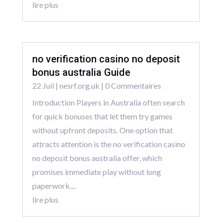
lire plus
no verification casino no deposit
bonus australia Guide
22 Juil
|
nesrf.org.uk
| 0 Commentaires
Introduction Players in Australia often search
for quick bonuses that let them try games
without upfront deposits. One option that
attracts attention is the no verification casino
no deposit bonus australia offer, which
promises immediate play without long
paperwork....
lire plus