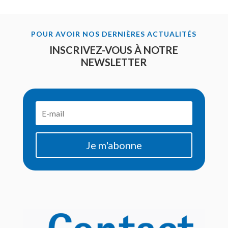
POUR AVOIR NOS DERNIÈRES ACTUALITÉS
INSCRIVEZ-VOUS À NOTRE
NEWSLETTER
Je m'abonne