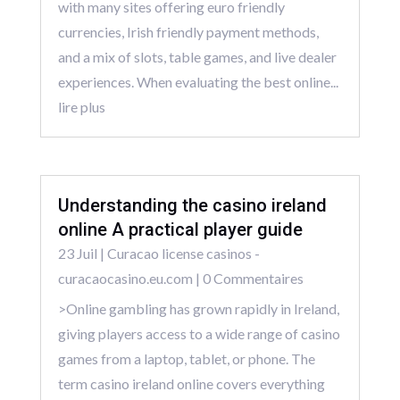
with many sites offering euro friendly
currencies, Irish friendly payment methods,
and a mix of slots, table games, and live dealer
experiences. When evaluating the best online...
lire plus
Understanding the casino ireland
online A practical player guide
23 Juil
|
Curacao license casinos -
curacaocasino.eu.com
| 0 Commentaires
>Online gambling has grown rapidly in Ireland,
giving players access to a wide range of casino
games from a laptop, tablet, or phone. The
term casino ireland online covers everything