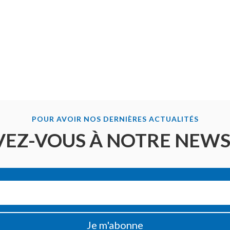
POUR AVOIR NOS DERNIÈRES ACTUALITÉS
VEZ-VOUS À NOTRE NEW
Je m'abonne