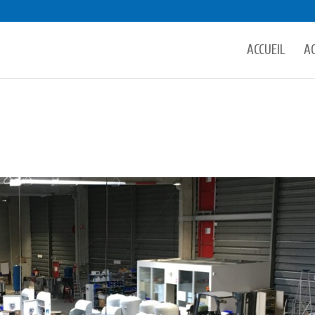
ACCUEIL
A