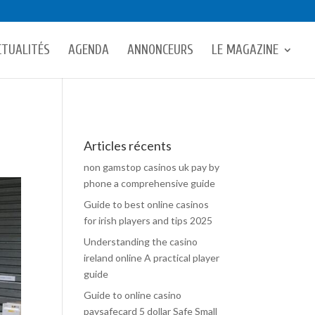
CTUALITÉS
AGENDA
ANNONCEURS
LE MAGAZINE
Articles récents
non gamstop casinos uk pay by
phone a comprehensive guide
Guide to best online casinos
for irish players and tips 2025
Understanding the casino
ireland online A practical player
guide
Guide to online casino
paysafecard 5 dollar Safe Small