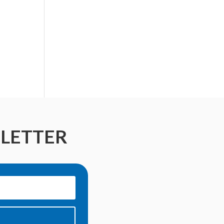
SLETTER