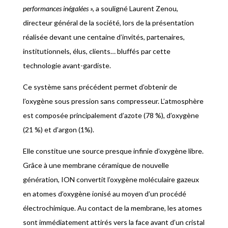
performances inégalées »,
a souligné Laurent Zenou,
directeur général de la société, lors de la présentation
réalisée devant une centaine d’invités, partenaires,
institutionnels, élus, clients… bluffés par cette
technologie avant-gardiste.
Ce système sans précédent permet d’obtenir de
l’oxygène sous pression sans compresseur. L’atmosphère
est composée principalement d’azote (78 %), d’oxygène
(21 %) et d’argon (1%).
Elle constitue une source presque infinie d’oxygène libre.
Grâce à une membrane céramique de nouvelle
génération, ION convertit l’oxygène moléculaire gazeux
en atomes d’oxygène ionisé au moyen d’un procédé
électrochimique. Au contact de la membrane, les atomes
sont immédiatement attirés vers la face avant d’un cristal