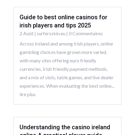
Guide to best online casinos for
irish players and tips 2025
2 Août
|
surfersskin.eu
| 0 Commentaires
Across Ireland and among Irish players, online
gambling choices have grown more varied,
with many sites offering euro friendly
currencies, Irish friendly payment methods,
and a mix of slots, table games, and live dealer
experiences. When evaluating the best online...
lire plus
Understanding the casino ireland