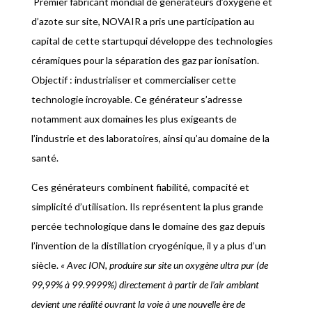
Premier fabricant mondial de générateurs d’oxygène et
d’azote sur site, NOVAIR a pris une participation au
capital de cette startupqui développe des technologies
céramiques pour la séparation des gaz par ionisation.
Objectif : industrialiser et commercialiser cette
technologie incroyable. Ce générateur s’adresse
notamment aux domaines les plus exigeants de
l’industrie et des laboratoires, ainsi qu’au domaine de la
santé.
Ces générateurs combinent fiabilité, compacité et
simplicité d’utilisation. Ils représentent la plus grande
percée technologique dans le domaine des gaz depuis
l’invention de la distillation cryogénique, il y a plus d’un
siècle.
« Avec ION, produire sur site un oxygène ultra pur (de
99,99% à 99.9999%) directement à partir de l’air ambiant
devient une réalité ouvrant la voie à une nouvelle ère de