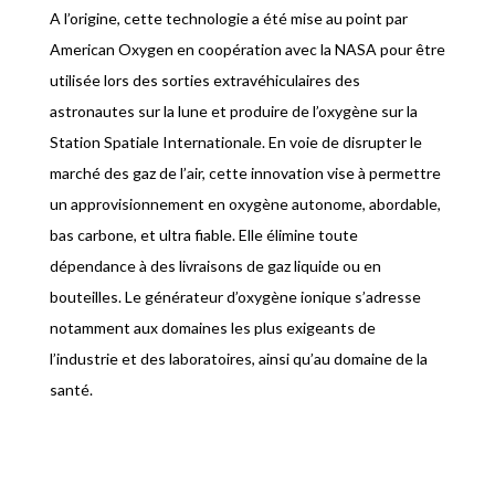
A l’origine, cette technologie a été mise au point par
American Oxygen en coopération avec la NASA pour être
utilisée lors des sorties extravéhiculaires des
astronautes sur la lune et produire de l’oxygène sur la
Station Spatiale Internationale. En voie de disrupter le
marché des gaz de l’air, cette innovation vise à permettre
un approvisionnement en oxygène autonome, abordable,
bas carbone, et ultra fiable. Elle élimine toute
dépendance à des livraisons de gaz liquide ou en
bouteilles. Le générateur d’oxygène ionique s’adresse
notamment aux domaines les plus exigeants de
l’industrie et des laboratoires, ainsi qu’au domaine de la
santé.