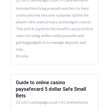
IntroductionUsing prepaid vouchers to fund
casino play has become a popular option for
players who want privacy and budget control.
This article explores the benefits and practical
steps for using online casino paysafecard
gaminggadgets.io to manage deposits and
stay...
lire plus
Guide to online casino
paysafecard 5 dollar Safe Small
Bets
22 Juil
|
casinopage.co.uk
| 0 Commentaires