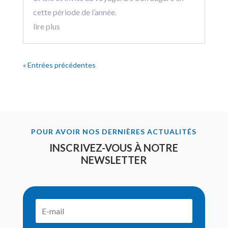
cette période de l’année.
lire plus
« Entrées précédentes
POUR AVOIR NOS DERNIÈRES ACTUALITÉS
INSCRIVEZ-VOUS À NOTRE
NEWSLETTER