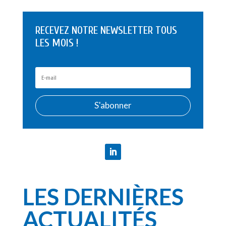
RECEVEZ NOTRE NEWSLETTER TOUS
LES MOIS !
S'abonner
LES DERNIÈRES
ACTUALITÉS