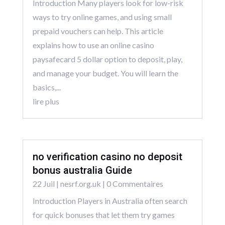
Introduction Many players look for low-risk
ways to try online games, and using small
prepaid vouchers can help. This article
explains how to use an online casino
paysafecard 5 dollar option to deposit, play,
and manage your budget. You will learn the
basics,...
lire plus
no verification casino no deposit
bonus australia Guide
22 Juil
|
nesrf.org.uk
| 0 Commentaires
Introduction Players in Australia often search
for quick bonuses that let them try games