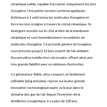
céramique solide, capable d’accepter uniquement les ions
d’oxygène. Une petite tension continue appliquée
(inférieure à 1 volt) ionise les molécules d’oxygène et
force les ions à migrer à travers le cristal céramique. Ils
émergent ensuite sur le côté arrière de la membrane
céramique et sont immédiatement recombinés en
molécules d’oxygène. Ce procédé génère de l’oxygène
sous pression jusqu’à 12 bars à partir de l’air ambiant.
Aucune pièce mobile n’est nécessaire, offrant ainsi une
très grande fiabilité avec un minimum d’entretien.
Ce générateur fiable, ultra-compact, et facilement
utilisable (plug and play), repose sur la plus grande
innovation technologique ayant vu le jour dans le
domaine des gaz de l’air depuis l’invention de la
distillation cryogénique, il y a plus de 100 ans.