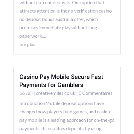
without upfront deposits. One option that
attracts attention is the no verification casino
no deposit bonus australia offer, which
promises immediate play without long
paperwork....
lire plus
Casino Pay Mobile Secure Fast
Payments for Gamblers
16 Juil
|
creativemiles.co.uk
| 0 Commentaires
IntroductionMobile deposit options have
changed how players fund games, and casino
pay mobile is a leading approach for on-the-go
payments. It simplifies deposits by using