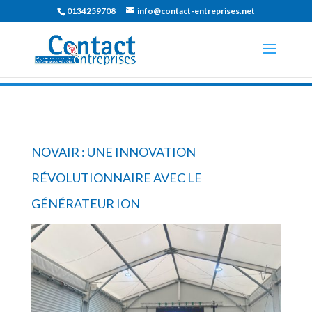
0134259708
info@contact-entreprises.net
NOVAIR : UNE INNOVATION
RÉVOLUTIONNAIRE AVEC LE
GÉNÉRATEUR ION