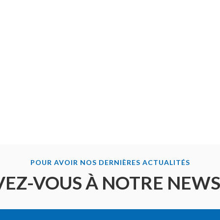
POUR AVOIR NOS DERNIÈRES ACTUALITÉS
VEZ-VOUS À NOTRE NEW