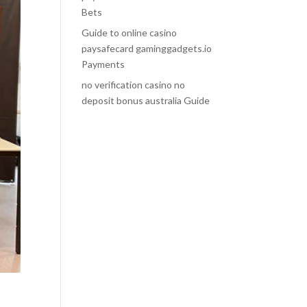
Bets
Guide to online casino
paysafecard gaminggadgets.io
Payments
no verification casino no
deposit bonus australia Guide