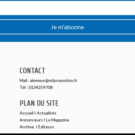
Je m'abonne
CONTACT
Mail :
alemeur@mfpromotion.fr
Tél :
0134259708
PLAN DU SITE
Accueil
I
Actualités
Annonceurs
I
Le Magazine
Archive
I
Éditeurs