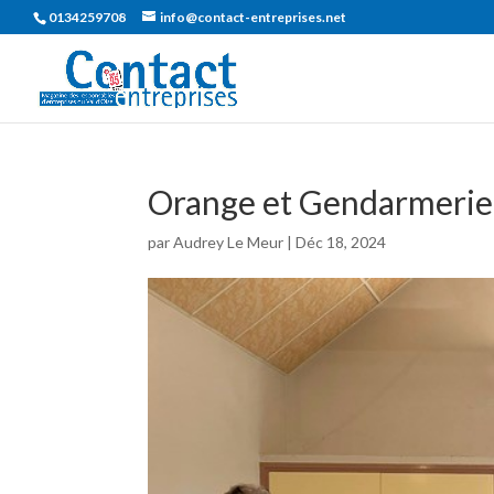
0134259708
info@contact-entreprises.net
Orange et Gendarmeri
par
Audrey Le Meur
|
Déc 18, 2024