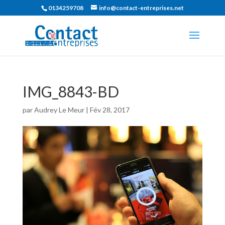
0134259708
info@contact-entreprises.net
IMG_8843-BD
par
Audrey Le Meur
|
Fév 28, 2017