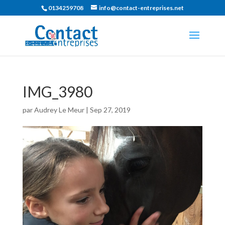
0134259708
info@contact-entreprises.net
IMG_3980
par
Audrey Le Meur
|
Sep 27, 2019