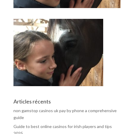
Articles récents
non gamstop casinos uk pay by phone a comprehensive
guide
Guide to best online casinos for irish players and tips
2025