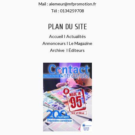
Mail :
alemeur@mfpromotion.fr
Tél :
0134259708
PLAN DU SITE
Accueil
I
Actualités
Annonceurs
I
Le Magazine
Archive
I
Éditeurs