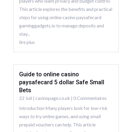
players who want privacy and budget control.
This article explores the benefits and practical
steps for using online casino paysafecard
gaminggadgets.io to manage deposits and
stay...
lire plus
Guide to online casino
paysafecard 5 dollar Safe Small
Bets
22 Juil
|
casinopage.co.uk
| 0 Commentaires
Introduction Many players look for low-risk
ways to try online games, and using small
prepaid vouchers can help. This article