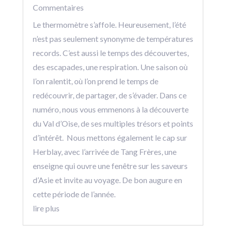
Commentaires
Le thermomètre s’affole. Heureusement, l’été
n’est pas seulement synonyme de températures
records. C’est aussi le temps des découvertes,
des escapades, une respiration. Une saison où
l’on ralentit, où l’on prend le temps de
redécouvrir, de partager, de s’évader. Dans ce
numéro, nous vous emmenons à la découverte
du Val d’Oise, de ses multiples trésors et points
d’intérêt. Nous mettons également le cap sur
Herblay, avec l’arrivée de Tang Frères, une
enseigne qui ouvre une fenêtre sur les saveurs
d’Asie et invite au voyage. De bon augure en
cette période de l’année.
lire plus