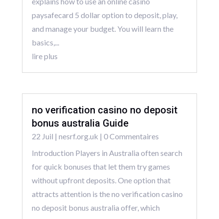
explains how to use an online casino
paysafecard 5 dollar option to deposit, play,
and manage your budget. You will learn the
basics,...
lire plus
no verification casino no deposit
bonus australia Guide
22 Juil
|
nesrf.org.uk
| 0 Commentaires
Introduction Players in Australia often search
for quick bonuses that let them try games
without upfront deposits. One option that
attracts attention is the no verification casino
no deposit bonus australia offer, which