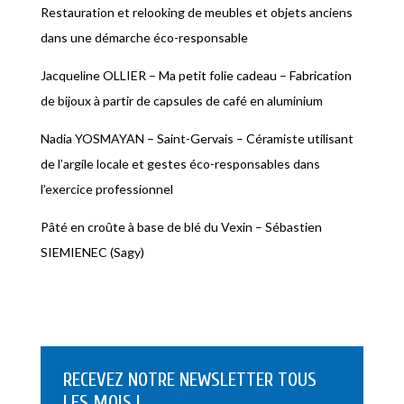
Restauration et relooking de meubles et objets anciens
dans une démarche éco-responsable
Jacqueline OLLIER – Ma petit folie cadeau – Fabrication
de bijoux à partir de capsules de café en aluminium
Nadia YOSMAYAN – Saint-Gervais – Céramiste utilisant
de l’argile locale et gestes éco-responsables dans
l’exercice professionnel
Pâté en croûte à base de blé du Vexin – Sébastien
SIEMIENEC (Sagy)
RECEVEZ NOTRE NEWSLETTER TOUS
LES MOIS !