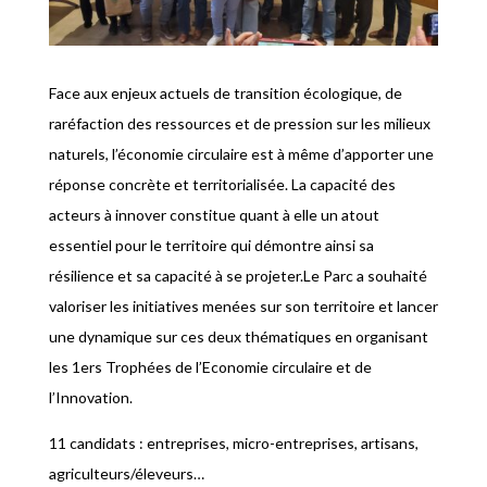
Face aux enjeux actuels de transition écologique, de
raréfaction des ressources et de pression sur les milieux
naturels, l’économie circulaire est à même d’apporter une
réponse concrète et territorialisée. La capacité des
acteurs à innover constitue quant à elle un atout
essentiel pour le territoire qui démontre ainsi sa
résilience et sa capacité à se projeter.Le Parc a souhaité
valoriser les initiatives menées sur son territoire et lancer
une dynamique sur ces deux thématiques en organisant
les 1ers Trophées de l’Economie circulaire et de
l’Innovation.
11 candidats : entreprises, micro-entreprises, artisans,
agriculteurs/éleveurs…