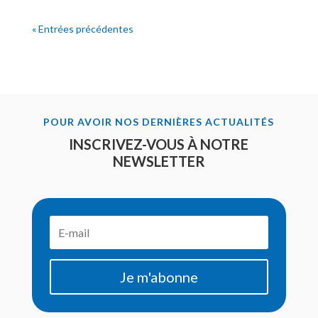
« Entrées précédentes
POUR AVOIR NOS DERNIÈRES ACTUALITÉS
INSCRIVEZ-VOUS À NOTRE
NEWSLETTER
Je m'abonne