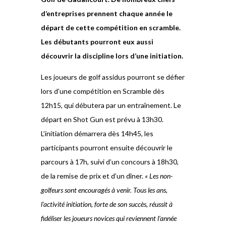
d’entreprises prennent chaque année le
départ de cette compétition en scramble.
Les débutants pourront eux aussi
découvrir la discipline lors d’une initiation.
Les joueurs de golf assidus pourront se défier
lors d’une compétition en Scramble dès
12h15, qui débutera par un entraînement. Le
départ en Shot Gun est prévu à 13h30.
L’initiation démarrera dès 14h45, les
participants pourront ensuite découvrir le
parcours à 17h, suivi d’un concours à 18h30,
de la remise de prix et d’un dîner.
« Les non-
golfeurs sont encouragés à venir. Tous les ans,
l’activité initiation, forte de son succès, réussit à
fidéliser les joueurs novices qui reviennent l’année