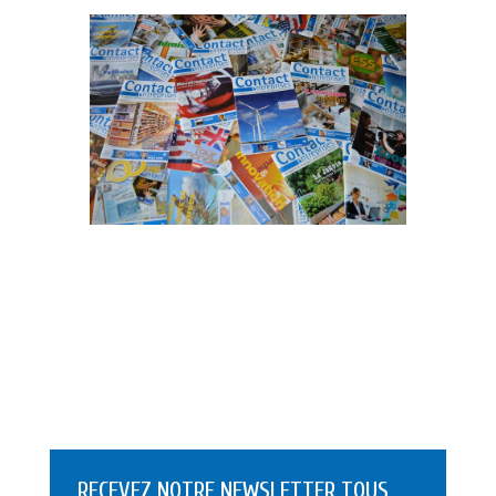
RECEVEZ NOTRE NEWSLETTER TOUS