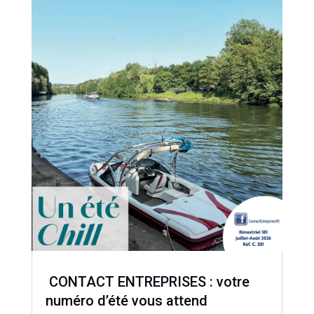
CONTACT ENTREPRISES : votre
numéro d’été vous attend