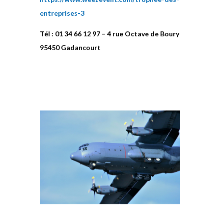
entreprises-3
Tél : 01 34 66 12 97 – 4 rue Octave de Boury
95450 Gadancourt