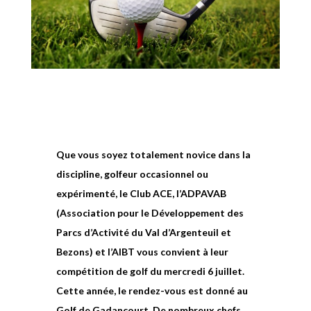
Que vous soyez totalement novice dans la
discipline, golfeur occasionnel ou
expérimenté, le Club ACE, l’ADPAVAB
(Association pour le Développement des
Parcs d’Activité du Val d’Argenteuil et
Bezons) et l’AIBT vous convient à leur
compétition de golf du mercredi 6 juillet.
Cette année, le rendez-vous est donné au
Golf de Gadancourt. De nombreux chefs