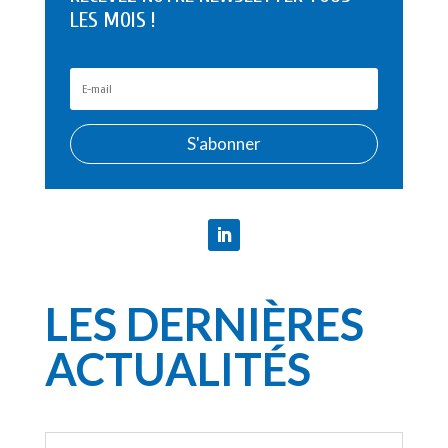
LES MOIS !
S'abonner
LES DERNIÈRES
ACTUALITÉS