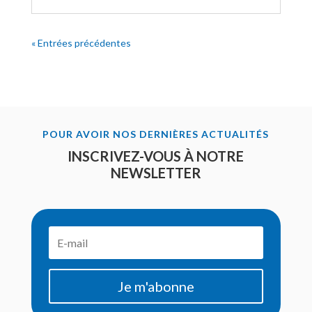
« Entrées précédentes
POUR AVOIR NOS DERNIÈRES ACTUALITÉS
INSCRIVEZ-VOUS À NOTRE
NEWSLETTER
Je m'abonne