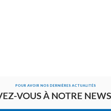
POUR AVOIR NOS DERNIÈRES ACTUALITÉS
VEZ-VOUS À NOTRE NEW