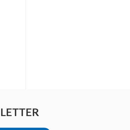
SLETTER