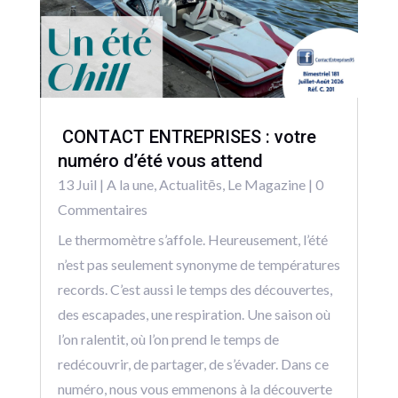
CONTACT ENTREPRISES : votre
numéro d’été vous attend
13 Juil
|
A la une
,
Actualitēs
,
Le Magazine
| 0
Commentaires
Le thermomètre s’affole. Heureusement, l’été
n’est pas seulement synonyme de températures
records. C’est aussi le temps des découvertes,
des escapades, une respiration. Une saison où
l’on ralentit, où l’on prend le temps de
redécouvrir, de partager, de s’évader. Dans ce
numéro, nous vous emmenons à la découverte