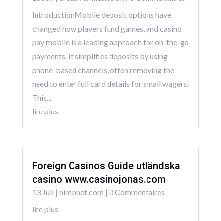
IntroductionMobile deposit options have
changed how players fund games, and casino
pay mobile is a leading approach for on-the-go
payments. It simplifies deposits by using
phone-based channels, often removing the
need to enter full card details for small wagers.
This...
lire plus
Foreign Casinos Guide utländska
casino www.casinojonas.com
13 Juil
|
nimbnet.com
| 0 Commentaires
lire plus