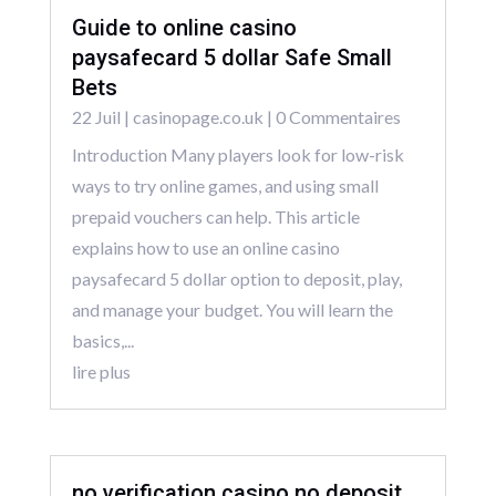
Guide to online casino
paysafecard 5 dollar Safe Small
Bets
22 Juil
|
casinopage.co.uk
| 0 Commentaires
Introduction Many players look for low-risk
ways to try online games, and using small
prepaid vouchers can help. This article
explains how to use an online casino
paysafecard 5 dollar option to deposit, play,
and manage your budget. You will learn the
basics,...
lire plus
no verification casino no deposit