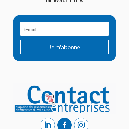
Je m'abonne