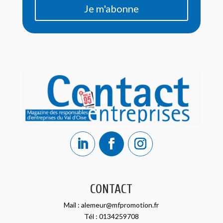
Je m'abonne
CONTACT
Mail :
alemeur@mfpromotion.fr
Tél :
0134259708