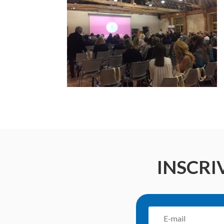
INSCRI