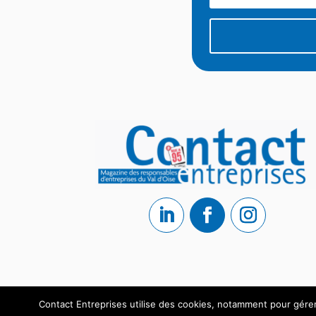
Contact Entreprises utilise des cookies, notamment pour gérer l