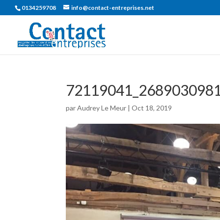
0134259708
info@contact-entreprises.net
72119041_268903098
par
Audrey Le Meur
|
Oct 18, 2019