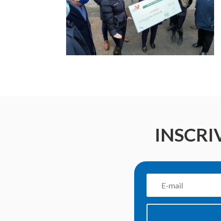
INSCRI