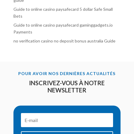
guide
Guide to online casino paysafecard 5 dollar Safe Small
Bets
Guide to online casino paysafecard gaminggadgets.io
Payments
no verification casino no deposit bonus australia Guide
POUR AVOIR NOS DERNIÈRES ACTUALITÉS
INSCRIVEZ-VOUS À NOTRE
NEWSLETTER