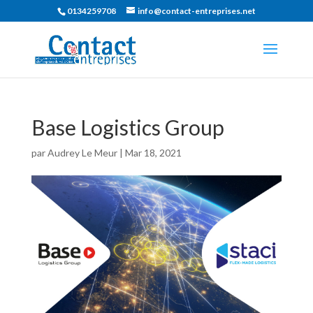
0134259708
info@contact-entreprises.net
Base Logistics Group
par
Audrey Le Meur
|
Mar 18, 2021