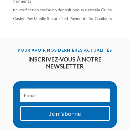
Payments
no verification casino no deposit bonus australia Guide
Casino Pay Mobile Secure Fast Payments for Gamblers
POUR AVOIR NOS DERNIÈRES ACTUALITÉS
INSCRIVEZ-VOUS À NOTRE
NEWSLETTER
Je m'abonne