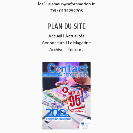
Mail :
alemeur@mfpromotion.fr
Tél :
0134259708
PLAN DU SITE
Accueil
I
Actualités
Annonceurs
I
Le Magazine
Archive
I
Éditeurs