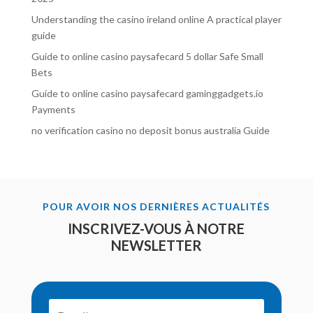
Understanding the casino ireland online A practical player
guide
Guide to online casino paysafecard 5 dollar Safe Small
Bets
Guide to online casino paysafecard gaminggadgets.io
Payments
no verification casino no deposit bonus australia Guide
POUR AVOIR NOS DERNIÈRES ACTUALITÉS
INSCRIVEZ-VOUS À NOTRE
NEWSLETTER