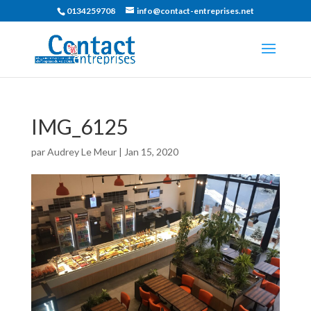
0134259708
info@contact-entreprises.net
IMG_6125
par
Audrey Le Meur
|
Jan 15, 2020