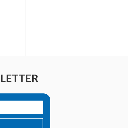
SLETTER