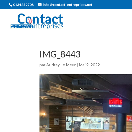
0134259708
info@contact-entreprises.net
IMG_8443
par
Audrey Le Meur
|
Mai 9, 2022