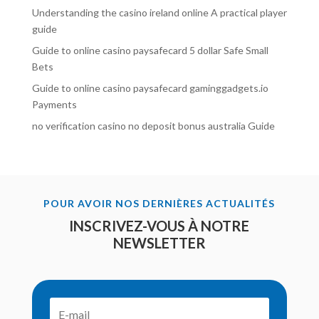
Understanding the casino ireland online A practical player
guide
Guide to online casino paysafecard 5 dollar Safe Small
Bets
Guide to online casino paysafecard gaminggadgets.io
Payments
no verification casino no deposit bonus australia Guide
POUR AVOIR NOS DERNIÈRES ACTUALITÉS
INSCRIVEZ-VOUS À NOTRE
NEWSLETTER