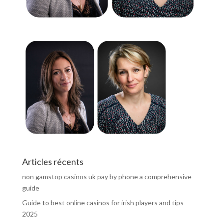
Articles récents
non gamstop casinos uk pay by phone a comprehensive
guide
Guide to best online casinos for irish players and tips
2025