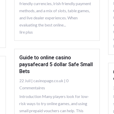
friendly currencies, Irish friendly payment
methods, and a mix of slots, table games,
and live dealer experiences. When
evaluating the best online...
lire plus
Guide to online casino
paysafecard 5 dollar Safe Small
Bets
22 Juil
|
casinopage.co.uk
| 0
Commentaires
Introduction Many players look for low-
risk ways to try online games, and using
small prepaid vouchers can help. This