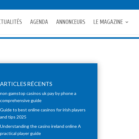
CTUALITÉS
AGENDA
ANNONCEURS
LE MAGAZINE
ARTICLES RÉCENTS
non gamstop casinos uk pay by phone a
comprehensive guide
Guide to best online casinos for irish players
and tips 2025
Understanding the casino ireland online A
practical player guide