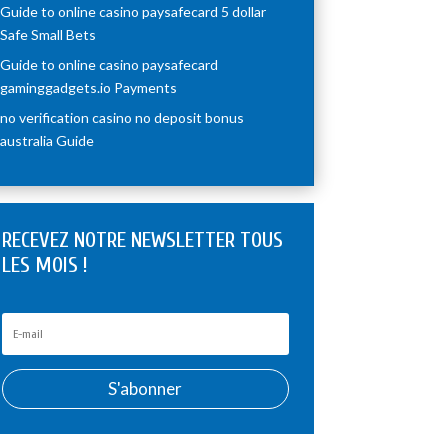
Guide to online casino paysafecard 5 dollar
Safe Small Bets
Guide to online casino paysafecard
gaminggadgets.io Payments
no verification casino no deposit bonus
australia Guide
RECEVEZ NOTRE NEWSLETTER TOUS
LES MOIS !
S'abonner