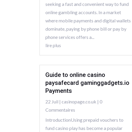
seeking a fast and convenient way to fund
online gambling accounts. In a market
where mobile payments and digital wallets
dominate, paying by phone bill or pay by
phone services offers a...
lire plus
Guide to online casino
paysafecard gaminggadgets.io
Payments
22 Juil
|
casinopage.co.uk
| 0
Commentaires
IntroductionUsing prepaid vouchers to
fund casino play has become a popular