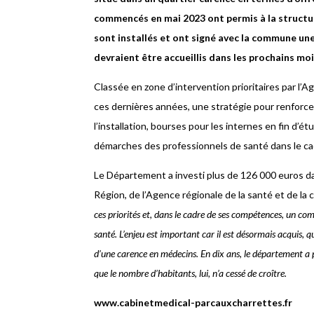
commencés en mai 2023 ont permis à la structu
sont installés et ont signé avec la commune un
devraient être accueillis dans les prochains moi
Classée en zone d’intervention prioritaires par l’
ces dernières années, une stratégie pour renforcer 
l’installation, bourses pour les internes en fin d’
démarches des professionnels de santé dans le cadr
Le Département a investi plus de 126 000 euros dan
Région, de l’Agence régionale de la santé et de l
ces priorités et, dans le cadre de ses compétences, un com
santé. L’enjeu est important car il est désormais acquis, q
d’une carence en médecins. En dix ans, le département a p
que le nombre d’habitants, lui, n’a cessé de croître.
www.cabinetmedical-parcauxcharrettes.fr