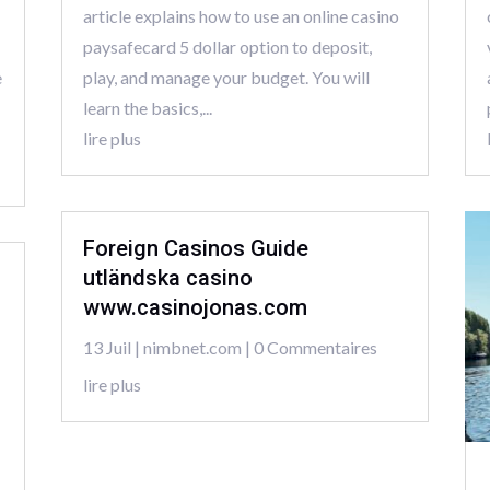
article explains how to use an online casino
paysafecard 5 dollar option to deposit,
e
play, and manage your budget. You will
learn the basics,...
lire plus
Foreign Casinos Guide
utländska casino
www.casinojonas.com
13 Juil
|
nimbnet.com
| 0 Commentaires
lire plus