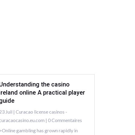
Understanding the casino
ireland online A practical player
guide
23 Juil
|
Curacao license casinos -
curacaocasino.eu.com
| 0 Commentaires
>Online gambling has grown rapidly in