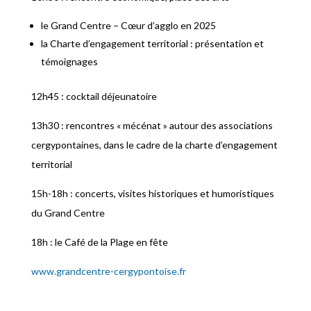
le Grand Centre – Cœur d’agglo en 2025
la Charte d’engagement territorial : présentation et
témoignages
12h45 : cocktail déjeunatoire
13h30 : rencontres « mécénat » autour des associations
cergypontaines, dans le cadre de la charte d’engagement
territorial
15h-18h : concerts, visites historiques et humoristiques
du Grand Centre
18h : le Café de la Plage en fête
www.grandcentre-cergypontoise.fr