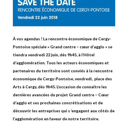
À vos agendas ! La rencontre économique de Cergy-
Pontoise spéciale « Grand centre – cœur d’agglo » se
tiendra vendredi 22 juin, dès 9h45, à l’Hôtel
d’agglomération. Tous les acteurs économiques et
partenaires du territoire sont conviés à la rencontre
économique de Cergy-Pontoise, vendredi, place des
Arts à Cergy, dès 9h45. L’occasion de connaître les
dernières avancées du projet Grand centre – Cœur
d’agglo et ses prochaines concrétisations et de
découvrir les entreprises qui s ‘engagent aux côtés de
l’agglomération en faveur de notre territoire.