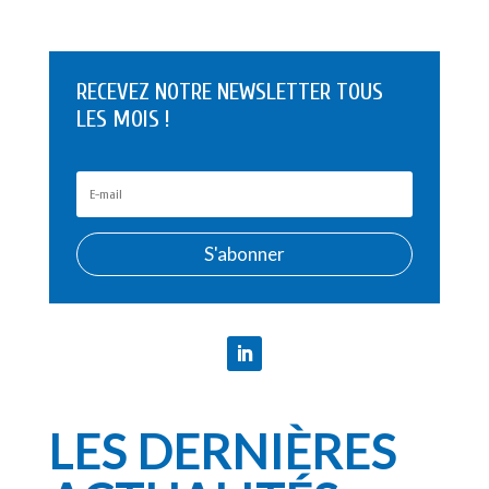
RECEVEZ NOTRE NEWSLETTER TOUS
LES MOIS !
S'abonner
LES DERNIÈRES