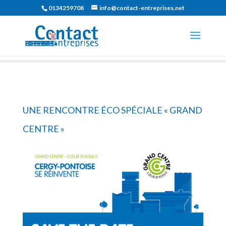
0134259708
info@contact-entreprises.net
UNE RENCONTRE ÉCO SPÉCIALE « GRAND
CENTRE »