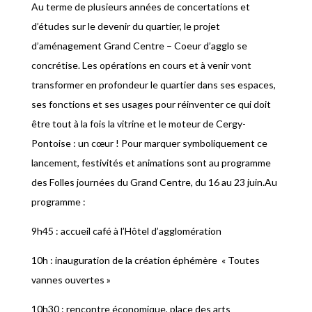
Au terme de plusieurs années de concertations et
d’études sur le devenir du quartier, le projet
d’aménagement Grand Centre – Coeur d’agglo se
concrétise. Les opérations en cours et à venir vont
transformer en profondeur le quartier dans ses espaces,
ses fonctions et ses usages pour réinventer ce qui doit
être tout à la fois la vitrine et le moteur de Cergy-
Pontoise : un cœur ! Pour marquer symboliquement ce
lancement, festivités et animations sont au programme
des Folles journées du Grand Centre, du 16 au 23 juin.Au
programme :
9h45 : accueil café à l’Hôtel d’agglomération
10h : inauguration de la création éphémère « Toutes
vannes ouvertes »
10h30 : rencontre économique, place des arts