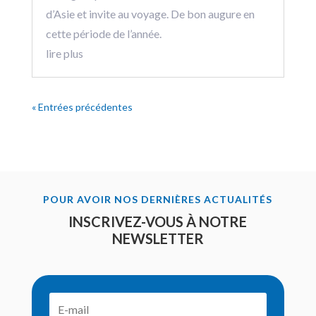
d’Asie et invite au voyage. De bon augure en
cette période de l’année.
lire plus
« Entrées précédentes
POUR AVOIR NOS DERNIÈRES ACTUALITÉS
INSCRIVEZ-VOUS À NOTRE
NEWSLETTER