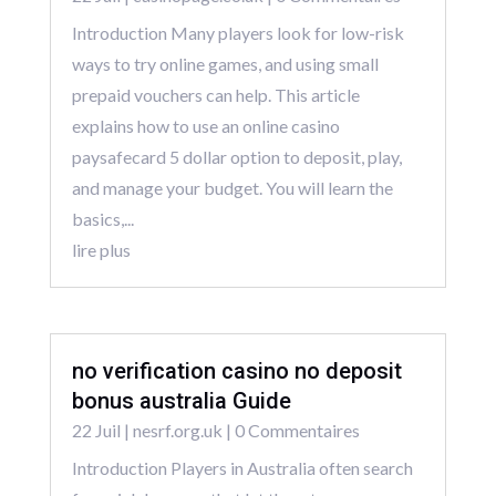
Introduction Many players look for low-risk
ways to try online games, and using small
prepaid vouchers can help. This article
explains how to use an online casino
paysafecard 5 dollar option to deposit, play,
and manage your budget. You will learn the
basics,...
lire plus
no verification casino no deposit
bonus australia Guide
22 Juil
|
nesrf.org.uk
| 0 Commentaires
Introduction Players in Australia often search