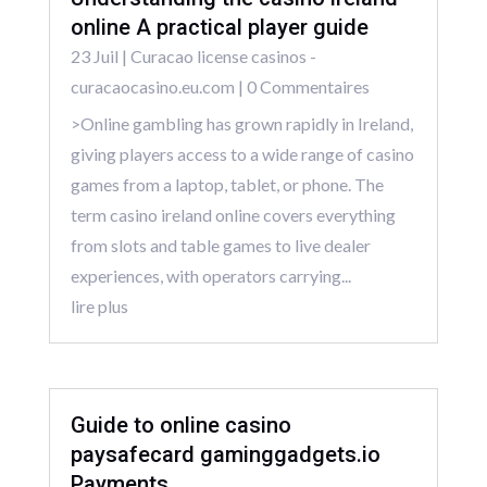
online A practical player guide
23 Juil
|
Curacao license casinos -
curacaocasino.eu.com
| 0 Commentaires
>Online gambling has grown rapidly in Ireland,
giving players access to a wide range of casino
games from a laptop, tablet, or phone. The
term casino ireland online covers everything
from slots and table games to live dealer
experiences, with operators carrying...
lire plus
Guide to online casino
paysafecard gaminggadgets.io
Payments